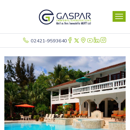
02421-9593640