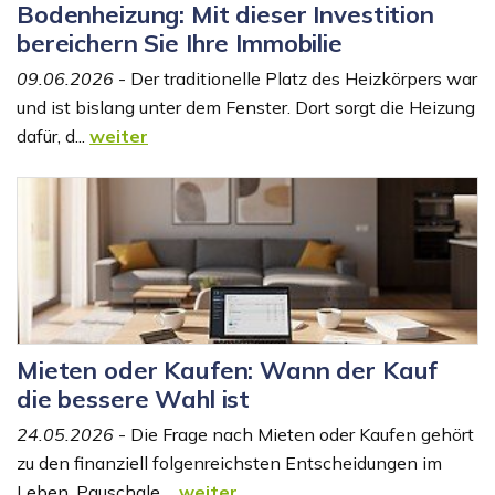
Bodenheizung: Mit dieser Investition
bereichern Sie Ihre Immobilie
09.06.2026
- Der traditionelle Platz des Heizkörpers war
und ist bislang unter dem Fenster. Dort sorgt die Heizung
dafür, d...
weiter
Mieten oder Kaufen: Wann der Kauf
die bessere Wahl ist
24.05.2026
- Die Frage nach Mieten oder Kaufen gehört
zu den finanziell folgenreichsten Entscheidungen im
Leben. Pauschale ...
weiter