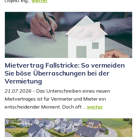
Objekt eig...
weiter
Mietvertrag Fallstricke: So vermeiden
Sie böse Überraschungen bei der
Vermietung
21.07.2026
- Das Unterschreiben eines neuen
Mietvertrages ist für Vermieter und Mieter ein
entscheidender Moment. Doch oft ...
weiter