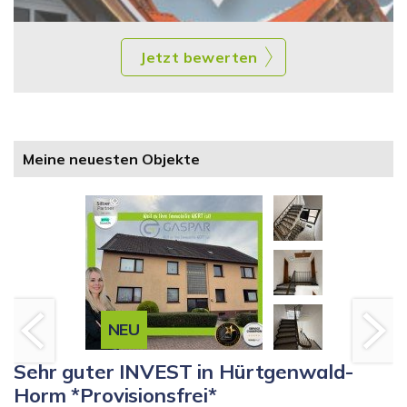
Jetzt bewerten
Meine neuesten Objekte
NEU
Sehr guter INVEST in Hürtgenwald-
Horm *Provisionsfrei*