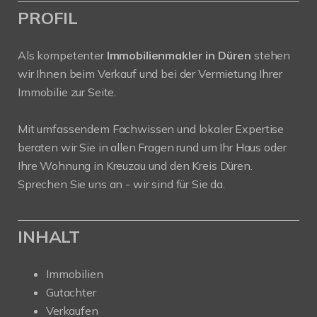
PROFIL
Als kompetenter
Immobilienmakler in Düren
stehen
wir Ihnen beim Verkauf und bei der Vermietung Ihrer
Immobilie zur Seite.
Mit umfassendem Fachwissen und lokaler Expertise
beraten wir Sie in allen Fragen rund um Ihr Haus oder
Ihre Wohnung in Kreuzau und den Kreis Düren.
Sprechen Sie uns an - wir sind für Sie da.
INHALT
Immobilien
Gutachter
Verkaufen