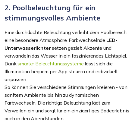
2. Poolbeleuchtung für ein
stimmungsvolles Ambiente
Eine durchdachte Beleuchtung verleiht dem Poolbereich
eine besondere Atmosphäre. Farbwechselnde
LED-
Unterwasserlichter
setzen gezielt Akzente und
verwandeln das Wasser in ein faszinierendes Lichtspiel.
Dank
smarter Beleuchtungssysteme
lässt sich die
Illumination bequem per App steuern und individuell
anpassen.
So können Sie verschiedene Stimmungen kreieren - von
sanftem Ambiente bis hin zu dynamischen
Farbwechseln. Die richtige Beleuchtung lädt zum
Verweilen ein und sorgt für ein einzigartiges Badeerlebnis
auch in den Abendstunden.