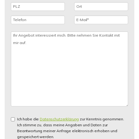
Ich habe die
Datenschutzerklärung
zur Kenntnis genommen.
Ich stimme zu, dass meine Angaben und Daten zur
Beantwortung meiner Anfrage elektronisch erhoben und
gespeichert werden.