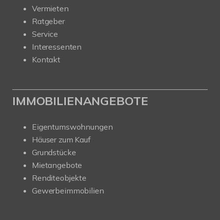
Vermieten
Ratgeber
Service
Interessenten
Kontakt
IMMOBILIENANGEBOTE
Eigentumswohnungen
Häuser zum Kauf
Grundstücke
Mietangebote
Renditeobjekte
Gewerbeimmobilien