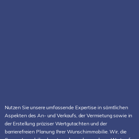
Nutzen Sie unsere umfassende Expertise in sämtlichen
Aspekten des An- und Verkaufs, der Vermietung sowie in
der Erstellung präziser Wertgutachten und der
barrierefreien Planung Ihrer Wunschimmobilie. Wir, die