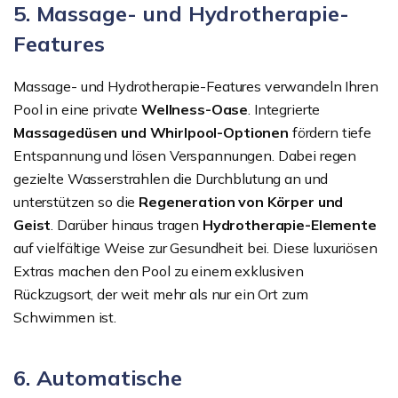
5. Massage- und Hydrotherapie-
Features
Massage- und Hydrotherapie-Features verwandeln Ihren
Pool in eine private
Wellness-Oase
. Integrierte
Massagedüsen und Whirlpool-Optionen
fördern tiefe
Entspannung und lösen Verspannungen. Dabei regen
gezielte Wasserstrahlen die Durchblutung an und
unterstützen so die
Regeneration von Körper und
Geist
. Darüber hinaus tragen
Hydrotherapie-Elemente
auf vielfältige Weise zur Gesundheit bei. Diese luxuriösen
Extras machen den Pool zu einem exklusiven
Rückzugsort, der weit mehr als nur ein Ort zum
Schwimmen ist.
6. Automatische