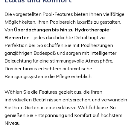
Die vorgestellten Pool-Features bieten Ihnen vielfältige
Möglichkeiten, Ihren Poolbereich luxuriös zu gestalten.
Von
Überdachungen bis hin zu Hydrotherapie-
Elementen
- jedes durchdachte Detail trägt zur
Perfektion bei. So schaffen Sie mit Poolheizungen
ganzjährigen Badespaß und sorgen mit intelligenter
Beleuchtung für eine stimmungsvolle Atmosphäre.
Darüber hinaus erleichtern automatische
Reinigungssysteme die Pflege erheblich.
Wählen Sie die Features gezielt aus, die Ihren
individuellen Bedürfnissen entsprechen, und verwandeln
Sie Ihren Garten in eine exklusive Wohlfühloase. So
genießen Sie Entspannung und Komfort auf höchstem
Niveau.