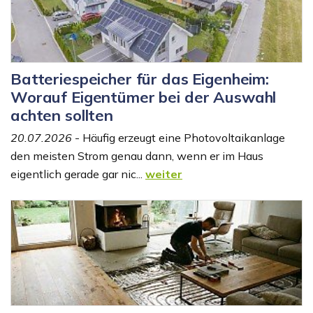
Batteriespeicher für das Eigenheim:
Worauf Eigentümer bei der Auswahl
achten sollten
20.07.2026
- Häufig erzeugt eine Photovoltaikanlage
den meisten Strom genau dann, wenn er im Haus
eigentlich gerade gar nic...
weiter