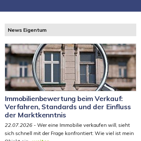
News Eigentum
Immobilienbewertung beim Verkauf:
Verfahren, Standards und der Einfluss
der Marktkenntnis
22.07.2026
- Wer eine Immobilie verkaufen will, sieht
sich schnell mit der Frage konfrontiert: Wie viel ist mein