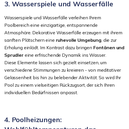
3. Wasserspiele und Wasserfälle
Wasserspiele und Wasserfälle verleihen Ihrem
Poolbereich eine einzigartige, entspannende
Atmosphäre. Dekorative Wasserfälle erzeugen mit ihrem
sanften Plätschern eine
ruhevolle Umgebung
, die zur
Erholung einlädt. Im Kontrast dazu bringen
Fontänen und
Sprudler
eine erfrischende Dynamik ins Wasser.
Diese Elemente lassen sich gezielt einsetzen, um
verschiedene Stimmungen zu kreieren - von meditativer
Gelassenheit bis hin zu belebender Aktivität. So wird Ihr
Pool zu einem vielseitigen Rückzugsort, der sich Ihren
individuellen Bedürfnissen anpasst.
4. Poolheizungen: