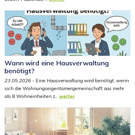
Wann wird eine Hausverwaltung
benötigt?
23.05.2026
- Eine Hausverwaltung wird benötigt, wenn
sich die Wohnungseigentümergemeinschaft aus mehr
als 8 Wohneinheiten z...
weiter