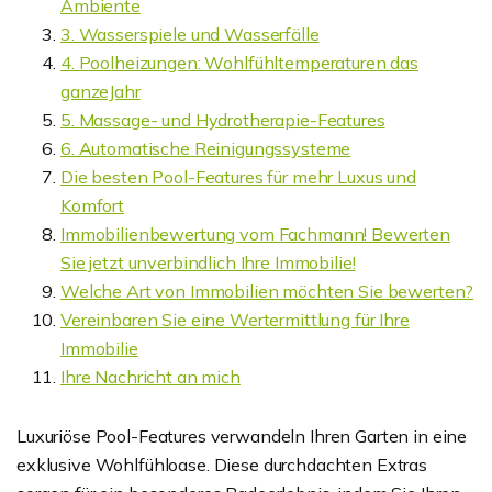
Ambiente
3. Wasserspiele und Wasserfälle
4. Poolheizungen: Wohlfühltemperaturen das
ganzeJahr
5. Massage- und Hydrotherapie-Features
6. Automatische Reinigungssysteme
Die besten Pool-Features für mehr Luxus und
Komfort
Immobilienbewertung vom Fachmann! Bewerten
Sie jetzt unverbindlich Ihre Immobilie!
Welche Art von Immobilien möchten Sie bewerten?
Vereinbaren Sie eine Wertermittlung für Ihre
Immobilie
Ihre Nachricht an mich
Luxuriöse Pool-Features verwandeln Ihren Garten in eine
exklusive Wohlfühloase. Diese durchdachten Extras