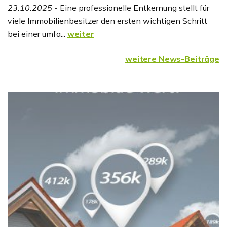
23.10.2025
- Eine professionelle Entkernung stellt für
viele Immobilienbesitzer den ersten wichtigen Schritt
bei einer umfa...
weiter
weitere News-Beiträge