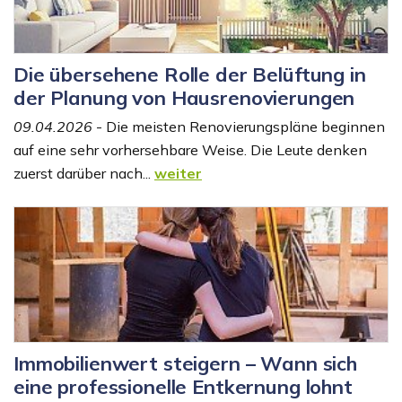
Die übersehene Rolle der Belüftung in
der Planung von Hausrenovierungen
09.04.2026
- Die meisten Renovierungspläne beginnen
auf eine sehr vorhersehbare Weise. Die Leute denken
zuerst darüber nach...
weiter
Immobilienwert steigern – Wann sich
eine professionelle Entkernung lohnt