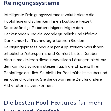
Reinigungssysteme
Intelligente Reinigungssysteme revolutionieren die
Poolpflege und schenken Ihnen kostbare Freizeit.
Selbstständige Roboterreiniger reinigen den
Beckenboden und die Wände gründlich und effektiv.
Dank
smarter Technologie
können Sie den
Reinigungsprozess bequem per App steuern, was Ihnen
erhebliche Zeitersparnis und Komfort bietet. Darüber
hinaus maximieren diese innovativen Lösungen nicht nur
den Komfort, sondern steigern auch die Effizienz Ihrer
Poolpflege deutlich. So bleibt Ihr Pool mühelos sauber und
einladend, während Sie die gewonnene Zeit für andere
Aktivitäten nutzen können.
Die besten Pool-Features für mehr
Luxus und Komfort