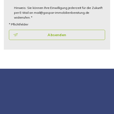
Hinweis: Sie können Ihre Einwilligung jederzeit für die Zukunft
per E-Mail an mail@gaspar-immobilienberatung.de
widerrufen. *
* Pflichtfelder
Absenden