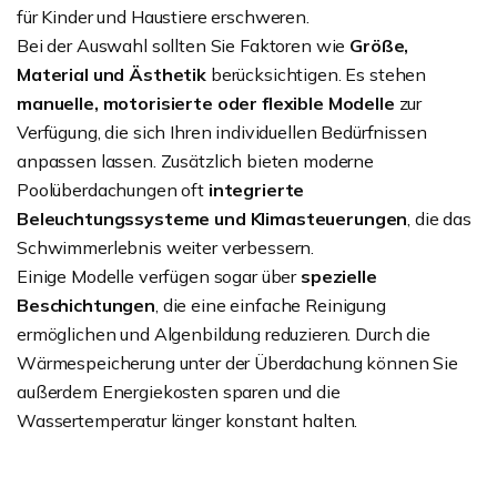
für Kinder und Haustiere erschweren.
Bei der Auswahl sollten Sie Faktoren wie
Größe,
Material und Ästhetik
berücksichtigen. Es stehen
manuelle, motorisierte oder flexible Modelle
zur
Verfügung, die sich Ihren individuellen Bedürfnissen
anpassen lassen. Zusätzlich bieten moderne
Poolüberdachungen oft
integrierte
Beleuchtungssysteme und Klimasteuerungen
, die das
Schwimmerlebnis weiter verbessern.
Einige Modelle verfügen sogar über
spezielle
Beschichtungen
, die eine einfache Reinigung
ermöglichen und Algenbildung reduzieren. Durch die
Wärmespeicherung unter der Überdachung können Sie
außerdem Energiekosten sparen und die
Wassertemperatur länger konstant halten.