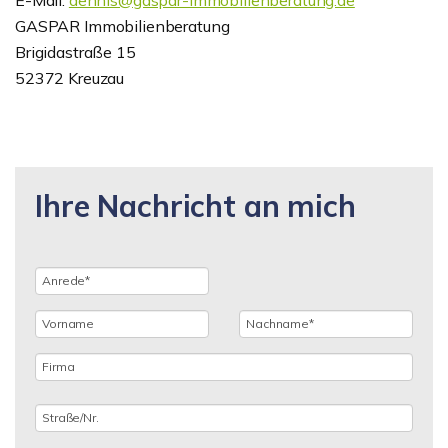
GASPAR Immobilienberatung
Brigidastraße 15
52372 Kreuzau
Ihre Nachricht an mich