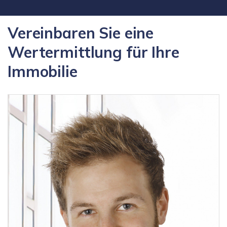
Vereinbaren Sie eine
Wertermittlung für Ihre
Immobilie