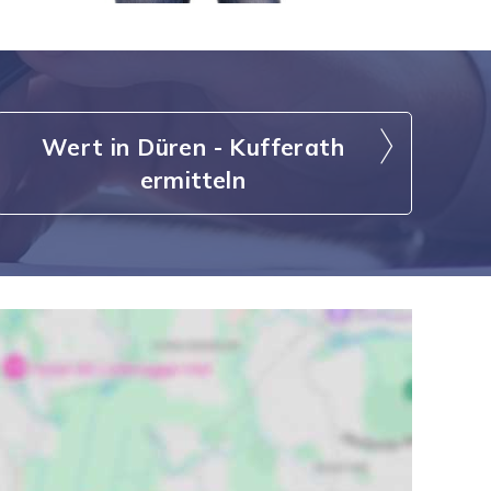
Wert in Düren - Kufferath
ermitteln