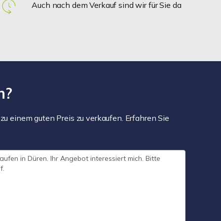
Auch nach dem Verkauf sind wir für Sie da
n?
zu einem guten Preis zu verkaufen. Erfahren Sie
.