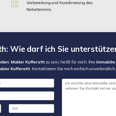
Vorbereitung und Koordinierung des
Notartermins
h: Wie darf ich Sie unterstütze
ilien
.
Makler Kufferath
zu sein, heißt für mich, Ihre
Immobilie
kler Kufferath
. Kontaktieren Sie mich einfach unverbindlich