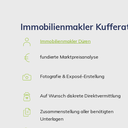
Immobilienmakler Kufferat
Immobilienmakler Düren
fundierte Marktpreisanalyse
Fotografie & Exposé-Erstellung
Auf Wunsch diskrete Direktvermittlung
Zusammenstellung aller benötigten
Unterlagen