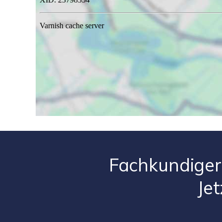
Fachkundiger
Je