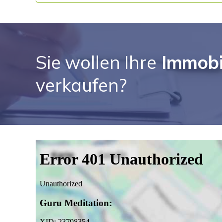
Sie wollen Ihre
Immobil
verkaufen?