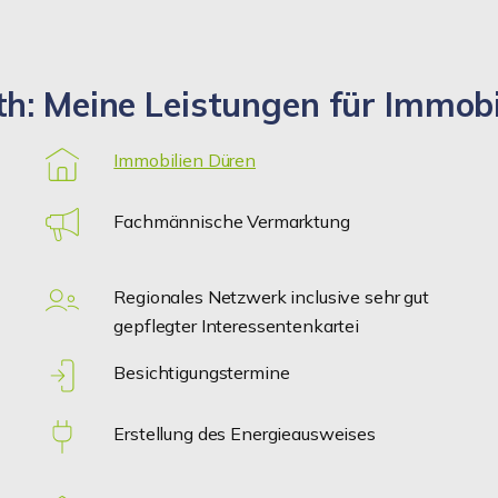
h: Meine Leistungen für Immobi
Immobilien Düren
Fachmännische Vermarktung
Regionales Netzwerk inclusive sehr gut
gepflegter Interessentenkartei
Besichtigungstermine
Erstellung des Energieausweises