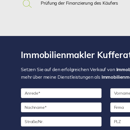
Prüfung der Finanzierung des Käufers
Immobilienmakler Kufferat
Setzen Sie auf den erfolgreichen Verkauf von
Immob
mehr über meine Dienstleistungen als
Immobilienma