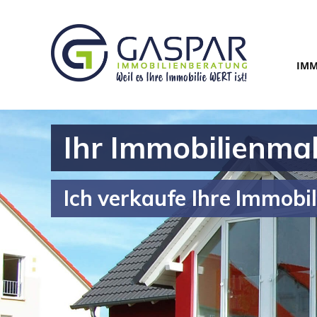
IMM
Ihr Immobilienmak
Ich verkaufe Ihre Immobil