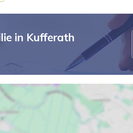
ie in Kufferath