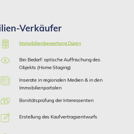
lien-Verkäufer
Immobilienbewertung Düren
Bei Bedarf: optische Auffrischung des
Objekts (Home Staging)
Inserate in regionalen Medien & in den
Immobilienportalen
Bonitätsprüfung der Interessenten
Erstellung des Kaufvertragsentwurfs