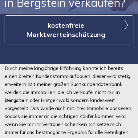
in Bergstein verkaufen?
kostenfreie
Marktwerteinschätzung
Durch meine langjährige Erfahrung konnte ich bereits
einen breiten Kundenstamm aufbauen, dieser wird stetig
erweitern. Mit meiner großen Suchkundendatenbank
werden die Immobilien, die ich verkaufe, nicht nur in
Bergstein
oder Hürtgenwald sondern landesweit
vorgestellt. Das würde auch mit Ihrer Immobilie passieren,
sodass sie immer an die richtigen Käufer kommen wird,
wenn Sie mir Ihr Vertrauen schenken. Ich setze mich
immer für das bestmögliche Ergebnis für alle Beteiligten