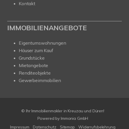
Kontakt
IMMOBILIENANGEBOTE
Eigentumswohnungen
Häuser zum Kauf
Grundstücke
Mietangebote
Renditeobjekte
Gewerbeimmobilien
© Ihr Immobilienmakler in Kreuzau und Düren!
Powered by Immonia GmbH
Impressum
Datenschutz
Sitemap
Widerrufsbelehrung