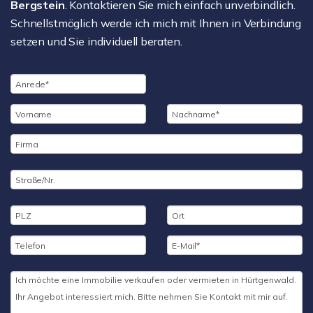
Bergstein
. Kontaktieren Sie mich einfach unverbindlich.
Schnellstmöglich werde ich mich mit Ihnen in Verbindung
setzen und Sie individuell beraten.