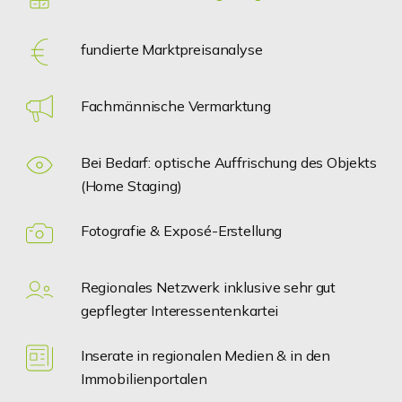
fundierte Marktpreisanalyse
Fachmännische Vermarktung
Bei Bedarf: optische Auffrischung des Objekts
(Home Staging)
Fotografie & Exposé-Erstellung
Regionales Netzwerk inklusive sehr gut
gepflegter Interessentenkartei
Inserate in regionalen Medien & in den
Immobilienportalen