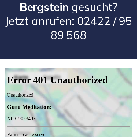
Bergstein
gesucht?
Jetzt anrufen: 02422 / 95
89 568