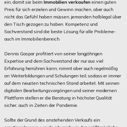
ein, damit sie beim
Immobilien verkaufen
einen guten
Preis für sich erzielen und Gewinn machen, aber auch
nicht das Gefühl haben müssen, jemanden halblegal über
den Tisch gezogen zu haben. Kompetenz und
Sachverstand sind die beste Lösung für alle Probleme-
auch im Immobilienbereich.
Dennis Gaspar profitiert von seiner langjährigen
Expertise und dem Sachverstand der nur aus viel
Erfahrung herrühren kann, nimmt aber auch regelmäßig
an Weiterbildungen und Schulungen teil, sodass er immer
auf dem neusten technischen Stand arbeitet. Mit seinen
digitalen Bearbeitungsvorgängen und seiner modernen
Plattform stellen er die Beratung in höchster Qualität
sicher, auch in Zeiten der Pandemie.
Sollte der Grund des anstehenden Verkaufs ein