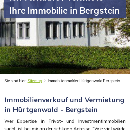
Ihre Immobilie in Bergstein
Sie sind hier:
Sitemap
Immobilienmakler Hürtgenwald Bergstein
Immobilienverkauf und Vermietung
in Hürtgenwald - Bergstein
Wer Expertise in Privat- und Investmentimmobilien
sucht, ist bei mir an der richtigen Adresse. "Wie viel würde