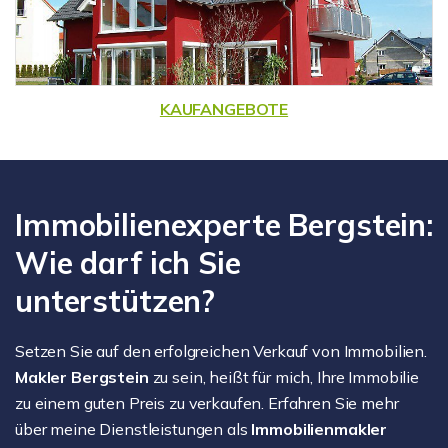
KAUFANGEBOTE
Immobilienexperte Bergstein:
Wie darf ich Sie
unterstützen?
Setzen Sie auf den erfolgreichen Verkauf von Immobilien.
Makler Bergstein
zu sein, heißt für mich, Ihre Immobilie
zu einem guten Preis zu verkaufen. Erfahren Sie mehr
über meine Dienstleistungen als
Immobilienmakler