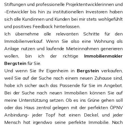
Stiftungen und professionelle Projektentwicklerinnen und
-Entwickler bis hin zu institutionellen Investoren haben
sich alle Kundinnen und Kunden bei mir stets wohlgefühlt
und positives Feedback hinterlassen.
Ich übernehme alle relevanten Schritte für den
Immobilienverkauf. Wenn Sie also eine Wohnung als
Anlage nutzen und laufende Mieteinnahmen generieren
wollen, bin ich der richtige
Immobilienmakler
Bergstein
für Sie.
Und wenn Sie Ihr Eigenheim in
Bergstein
verkaufen,
weil Sie auf der Suche nach einem neuen Zuhause sind,
habe ich sicher auch das Passende für Sie im Angebot.
Bei der Suche nach neuen Immobilien können Sie auf
meine Unterstützung setzen. Ob es ins Grüne gehen soll
oder das Haus zentral gelegen mit der perfekten ÖPNV
Anbindung- jeder Topf hat einen Deckel, und jeder
Mensch hat irgendwo seine perfekte Immobilie. Nach