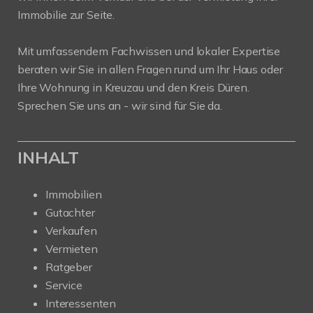
Immobilie zur Seite.
Mit umfassendem Fachwissen und lokaler Expertise
beraten wir Sie in allen Fragen rund um Ihr Haus oder
Ihre Wohnung in Kreuzau und den Kreis Düren.
Sprechen Sie uns an - wir sind für Sie da.
INHALT
Immobilien
Gutachter
Verkaufen
Vermieten
Ratgeber
Service
Interessenten