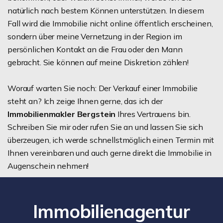
natürlich nach bestem Können unterstützen. In diesem
Fall wird die Immobilie nicht online öffentlich erscheinen,
sondern über meine Vernetzung in der Region im
persönlichen Kontakt an die Frau oder den Mann
gebracht. Sie können auf meine Diskretion zählen!
Worauf warten Sie noch: Der Verkauf einer Immobilie
steht an? Ich zeige Ihnen gerne, das ich der
Immobilienmakler Bergstein
Ihres Vertrauens bin.
Schreiben Sie mir oder rufen Sie an und lassen Sie sich
überzeugen, ich werde schnellstmöglich einen Termin mit
Ihnen vereinbaren und auch gerne direkt die Immobilie in
Augenschein nehmen!
Immobilienagentur