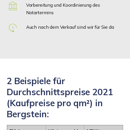
Vorbereitung und Koordinierung des
Notartermins
Auch nach dem Verkauf sind wir für Sie da
2 Beispiele für
Durchschnittspreise 2021
(Kaufpreise pro qm²) in
Bergstein: