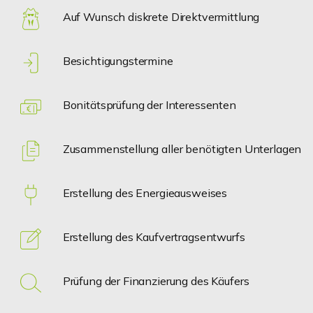
Auf Wunsch diskrete Direktvermittlung
Besichtigungstermine
Bonitätsprüfung der Interessenten
Zusammenstellung aller benötigten Unterlagen
Erstellung des Energieausweises
Erstellung des Kaufvertragsentwurfs
Prüfung der Finanzierung des Käufers