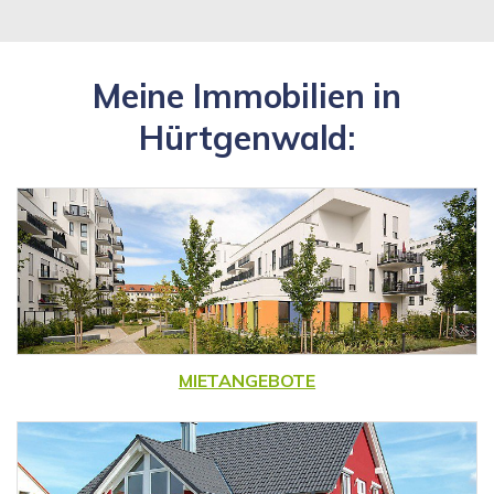
Meine Immobilien in
Hürtgenwald:
MIETANGEBOTE