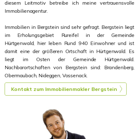
diesem Leitmotiv betreibe ich meine vertrauensvolle
Immobilienagentur.
Immobilien in Bergstein sind sehr gefragt. Bergstein liegt
im Erholungsgebiet Rureifel in der Gemeinde
Hürtgenwald, hier leben Rund 940 Einwohner und ist
damit eine der größeren Ortschaft in Hürtgenwald. Es
liegt im Osten der Gemeinde Hürtgenwald.
Nachbarortschaften von Bergstein sind: Brandenberg,
Obermaubach, Nideggen, Vossenack.
Kontakt zum Immobilienmakler Bergstein