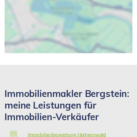
Immobilienmakler Bergstein:
meine Leistungen für
Immobilien-Verkäufer
Immobilienbewertung Hürtgenwald