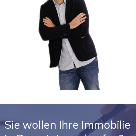
Sie wollen Ihre Immobilie