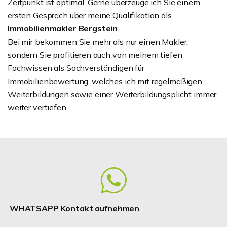
Zeitpunkt ist optimal. Gerne überzeuge ich Sie einem
ersten Gespräch über meine Qualifikation als
Immobilienmakler Bergstein
.
Bei mir bekommen Sie mehr als nur einen Makler,
sondern Sie profitieren auch von meinem tiefen
Fachwissen als Sachverständigen für
Immobilienbewertung, welches ich mit regelmäßigen
Weiterbildungen sowie einer Weiterbildungsplicht immer
weiter vertiefen.
WHATSAPP Kontakt aufnehmen