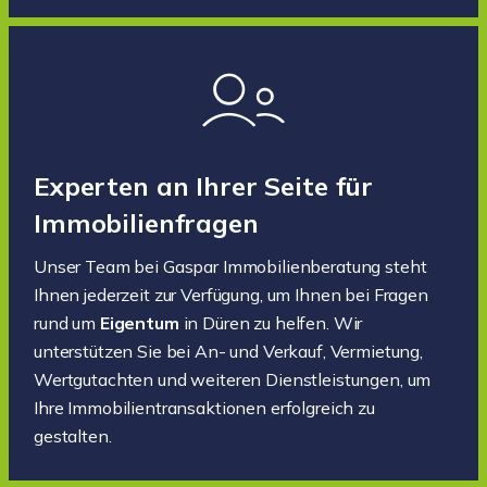
Experten an Ihrer Seite für
Immobilienfragen
Unser Team bei Gaspar Immobilienberatung steht
Ihnen jederzeit zur Verfügung, um Ihnen bei Fragen
rund um
Eigentum
in Düren zu helfen. Wir
unterstützen Sie bei An- und Verkauf, Vermietung,
Wertgutachten und weiteren Dienstleistungen, um
Ihre Immobilientransaktionen erfolgreich zu
gestalten.