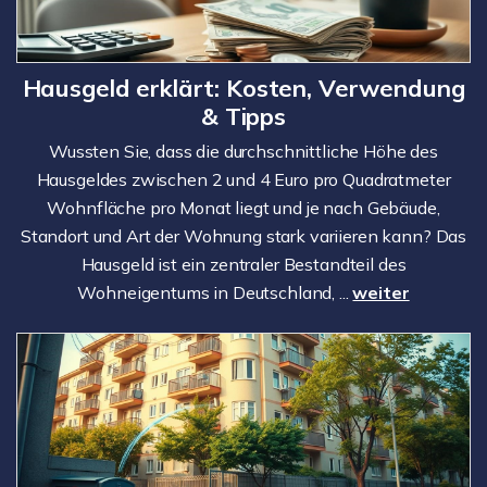
Hausgeld erklärt: Kosten, Verwendung
& Tipps
Wussten Sie, dass die durchschnittliche Höhe des
Hausgeldes zwischen 2 und 4 Euro pro Quadratmeter
Wohnfläche pro Monat liegt und je nach Gebäude,
Standort und Art der Wohnung stark variieren kann? Das
Hausgeld ist ein zentraler Bestandteil des
Wohneigentums in Deutschland, ...
weiter