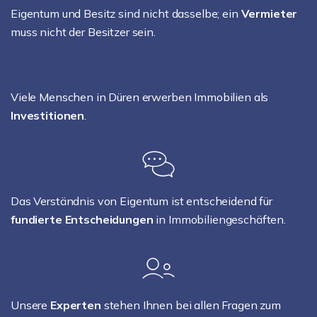
Eigentum und Besitz sind nicht dasselbe; ein
Vermieter
muss nicht der Besitzer sein.
Viele Menschen in Düren erwerben Immobilien als
Investitionen
.
Das Verständnis von Eigentum ist entscheidend für
fundierte Entscheidungen
in Immobiliengeschäften.
Unsere
Experten
stehen Ihnen bei allen Fragen zum