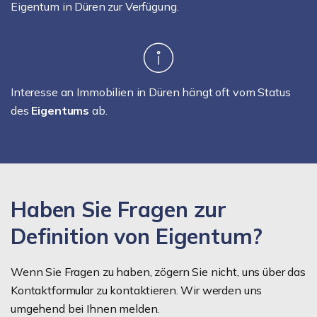
Eigentum in Düren zur Verfügung.
Interesse an Immobilien in Düren hängt oft vom Status
des
Eigentums
ab.
Haben Sie Fragen zur
Definition von Eigentum?
Wenn Sie Fragen zu haben, zögern Sie nicht, uns über das
Kontaktformular zu kontaktieren. Wir werden uns
umgehend bei Ihnen melden.