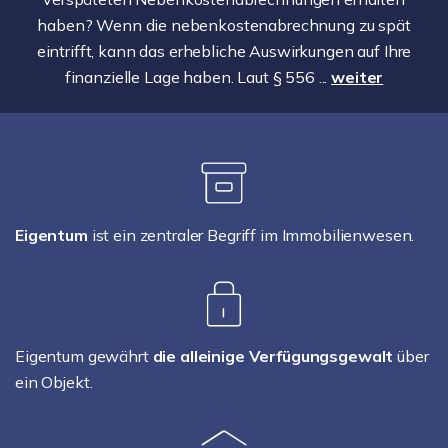
haben? Wenn die nebenkostenabrechnung zu spät
eintrifft, kann das erhebliche Auswirkungen auf Ihre
finanzielle Lage haben. Laut § 556 ...
weiter
Eigentum
ist ein zentraler Begriff im Immobilienwesen.
Eigentum gewährt
die alleinige Verfügungsgewalt
über
ein Objekt.