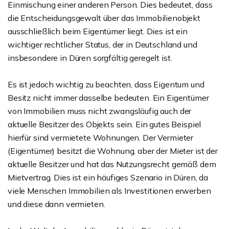
Einmischung einer anderen Person. Dies bedeutet, dass
die Entscheidungsgewalt über das Immobilienobjekt
ausschließlich beim Eigentümer liegt. Dies ist ein
wichtiger rechtlicher Status, der in Deutschland und
insbesondere in Düren sorgfältig geregelt ist.
Es ist jedoch wichtig zu beachten, dass Eigentum und
Besitz nicht immer dasselbe bedeuten. Ein Eigentümer
von Immobilien muss nicht zwangsläufig auch der
aktuelle Besitzer des Objekts sein. Ein gutes Beispiel
hierfür sind vermietete Wohnungen. Der Vermieter
(Eigentümer) besitzt die Wohnung, aber der Mieter ist der
aktuelle Besitzer und hat das Nutzungsrecht gemäß dem
Mietvertrag. Dies ist ein häufiges Szenario in Düren, da
viele Menschen Immobilien als Investitionen erwerben
und diese dann vermieten.