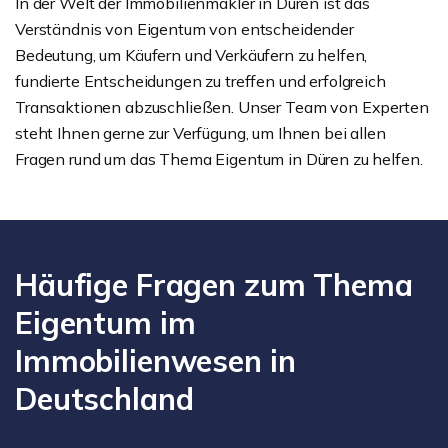
In der Welt der Immobilienmakler in Düren ist das
Verständnis von Eigentum von entscheidender
Bedeutung, um Käufern und Verkäufern zu helfen,
fundierte Entscheidungen zu treffen und erfolgreich
Transaktionen abzuschließen. Unser Team von Experten
steht Ihnen gerne zur Verfügung, um Ihnen bei allen
Fragen rund um das Thema Eigentum in Düren zu helfen.
Häufige Fragen zum Thema
Eigentum im
Immobilienwesen in
Deutschland