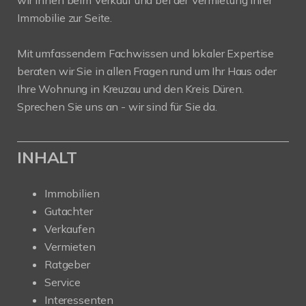
Immobilie zur Seite.
Mit umfassendem Fachwissen und lokaler Expertise
beraten wir Sie in allen Fragen rund um Ihr Haus oder
Ihre Wohnung in Kreuzau und den Kreis Düren.
Sprechen Sie uns an - wir sind für Sie da.
INHALT
Immobilien
Gutachter
Verkaufen
Vermieten
Ratgeber
Service
Interessenten