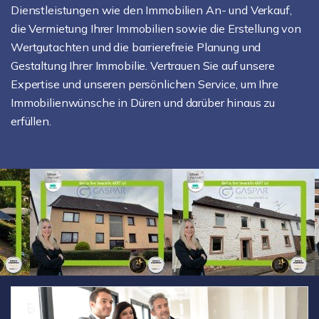
Dienstleistungen wie den Immobilien An- und Verkauf,
die Vermietung Ihrer Immobilien sowie die Erstellung von
Wertgutachten und die barrierefreie Planung und
Gestaltung Ihrer Immobilie. Vertrauen Sie auf unsere
Expertise und unseren persönlichen Service, um Ihre
Immobilienwünsche in Düren und darüber hinaus zu
erfüllen.