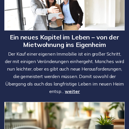
Ein neues Kapitel im Leben – von der
Mietwohnung ins Eigenheim
Der Kauf einer eigenen Immobilie ist ein großer Schritt,
der mit einigen Veränderungen einhergeht. Manches wird
nun leichter, aber es gibt auch neue Herausforderungen,
die gemeistert werden müssen. Damit sowohl der
Übergang als auch das langfristige Leben im neuen Heim
entsp...
weiter