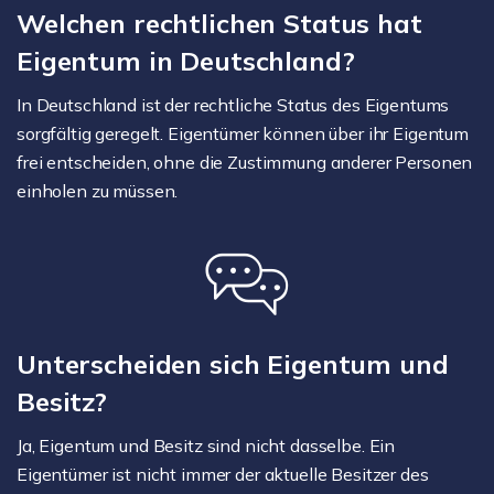
Welchen rechtlichen Status hat
Eigentum in Deutschland?
In Deutschland ist der rechtliche Status des Eigentums
sorgfältig geregelt. Eigentümer können über ihr Eigentum
frei entscheiden, ohne die Zustimmung anderer Personen
einholen zu müssen.
Unterscheiden sich Eigentum und
Besitz?
Ja, Eigentum und Besitz sind nicht dasselbe. Ein
Eigentümer ist nicht immer der aktuelle Besitzer des