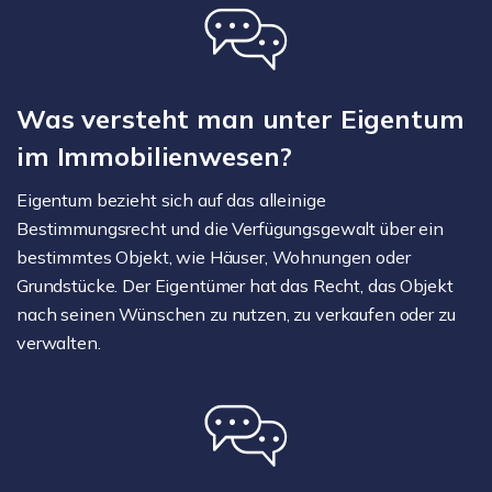
Was versteht man unter Eigentum
im Immobilienwesen?
Eigentum bezieht sich auf das alleinige
Bestimmungsrecht und die Verfügungsgewalt über ein
bestimmtes Objekt, wie Häuser, Wohnungen oder
Grundstücke. Der Eigentümer hat das Recht, das Objekt
nach seinen Wünschen zu nutzen, zu verkaufen oder zu
verwalten.