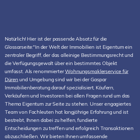
Natürlich! Hier ist der passende Absatz für die
Glossarseite:"In der Welt der Immobilien ist Eigentum ein
zentraler Begriff, der das alleinige Bestimmungsrecht und
die Verfügungsgewalt über ein bestimmtes Objekt
umfasst. Als renommierter
Wohnungsmaklerservice für
Düren
und Umgebung sind wir bei der Gaspar
Immobilienberatung darauf spezialisiert, Käufern,
Verkäufern und Investoren bei allen Fragen rund um das
Thema Eigentum zur Seite zu stehen. Unser engagiertes
Team von Fachleuten hat langjährige Erfahrung und ist
bestrebt, Ihnen dabei zu helfen, fundierte
Entscheidungen zu treffen und erfolgreich Transaktionen
abzuschließen. Wir bieten Ihnen umfassende