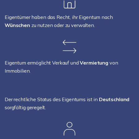
Eigentümer haben das Recht, ihr Eigentum nach
Wünschen
zu nutzen oder zu verwalten.
Eigentum ermöglicht Verkauf und
Vermietung
von
Immobilien.
Der rechtliche Status des Eigentums ist in
Deutschland
sorgfältig geregelt.