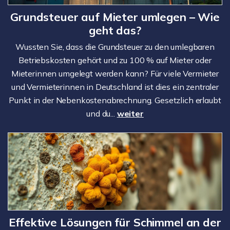
Grundsteuer auf Mieter umlegen – Wie
geht das?
Wussten Sie, dass die Grundsteuer zu den umlegbaren
Betriebskosten gehört und zu 100 % auf Mieter oder
Mieterinnen umgelegt werden kann? Für viele Vermieter
und Vermieterinnen in Deutschland ist dies ein zentraler
Punkt in der Nebenkostenabrechnung. Gesetzlich erlaubt
und du...
weiter
Effektive Lösungen für Schimmel an der