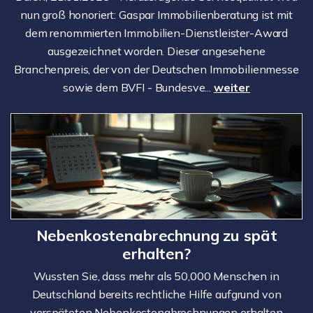
nun groß honoriert: Gaspar Immobilienberatung ist mit
dem renommierten Immobilien-Dienstleister-Award
ausgezeichnet worden. Dieser angesehene
Branchenpreis, der von der Deutschen Immobilienmesse
sowie dem BVFI - Bundesve...
weiter
Nebenkostenabrechnung zu spät
erhalten?
Wussten Sie, dass mehr als 50,000 Menschen in
Deutschland bereits rechtliche Hilfe aufgrund von
verspäteten Nebenkostenabrechnungen erhalten