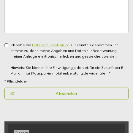
Ich habe die
Datenschutzerklärung
zur Kenntnis genommen. Ich
stimme zu, dass meine Angaben und Daten zur Beantwortung
meiner Anfrage elektronisch erhoben und gespeichert werden.
Hinweis: Sie können Ihre Einwilligung jederzeit für die Zukunft per E-
Mail an mail@gaspar-immobilienberatung.de widerrufen. *
* Pflichtfelder
Absenden