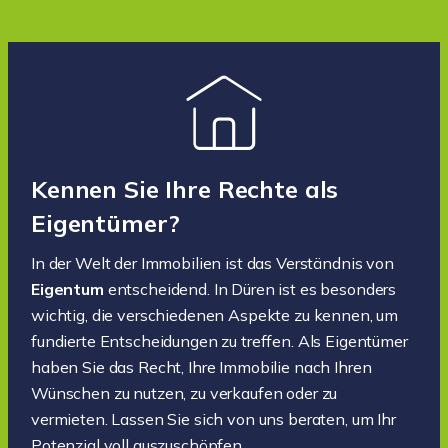
Kennen Sie Ihre Rechte als
Eigentümer?
In der Welt der Immobilien ist das Verständnis von
Eigentum
entscheidend. In Düren ist es besonders
wichtig, die verschiedenen Aspekte zu kennen, um
fundierte Entscheidungen zu treffen. Als Eigentümer
haben Sie das Recht, Ihre Immobilie nach Ihren
Wünschen zu nutzen, zu verkaufen oder zu
vermieten. Lassen Sie sich von uns beraten, um Ihr
Potenzial voll auszuschöpfen.