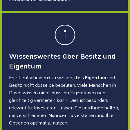
Wissenswertes über Besitz und
Eigentum
Es ist entscheidend zu wissen, dass
Eigentum
und
Besitz nicht dasselbe bedeuten. Viele Menschen in
Düren wissen nicht, dass ein Eigentümer auch
gleichzeitig vermieten kann. Dies ist besonders
relevant für Investoren. Lassen Sie uns Ihnen helfen,
die verschiedenen Nuancen zu verstehen und Ihre
Optionen optimal zu nutzen.