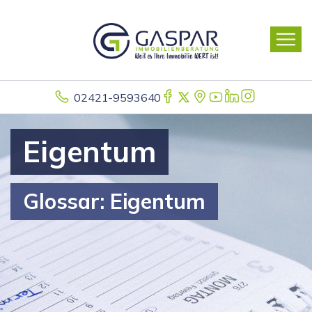
02421-9593640
Eigentum
Glossar: Eigentum