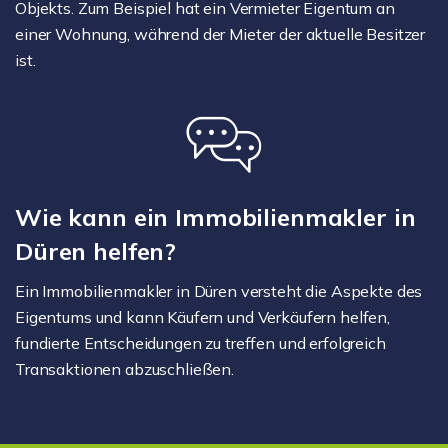
Objekts. Zum Beispiel hat ein Vermieter Eigentum an
einer Wohnung, während der Mieter der aktuelle Besitzer
ist.
Wie kann ein Immobilienmakler in
Düren helfen?
Ein Immobilienmakler in Düren versteht die Aspekte des
Eigentums und kann Käufern und Verkäufern helfen,
fundierte Entscheidungen zu treffen und erfolgreich
Transaktionen abzuschließen.