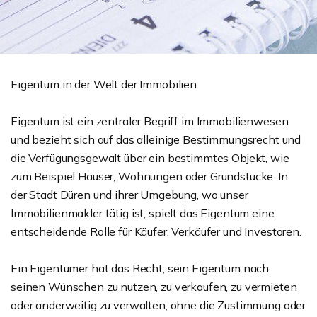
Eigentum in der Welt der Immobilien
Eigentum ist ein zentraler Begriff im Immobilienwesen
und bezieht sich auf das alleinige Bestimmungsrecht und
die Verfügungsgewalt über ein bestimmtes Objekt, wie
zum Beispiel Häuser, Wohnungen oder Grundstücke. In
der Stadt Düren und ihrer Umgebung, wo unser
Immobilienmakler tätig ist, spielt das Eigentum eine
entscheidende Rolle für Käufer, Verkäufer und Investoren.
Ein Eigentümer hat das Recht, sein Eigentum nach
seinen Wünschen zu nutzen, zu verkaufen, zu vermieten
oder anderweitig zu verwalten, ohne die Zustimmung oder