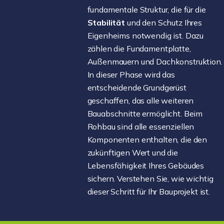
fundamentale Struktur, die für die
Stabilität
und den Schutz Ihres
Eigenheims notwendig ist. Dazu
zählen die Fundamentplatte,
Außenmauern und Dachkonstruktion.
In dieser Phase wird das
entscheidende Grundgerüst
geschaffen, das alle weiteren
Bauabschnitte ermöglicht. Beim
Rohbau sind alle essenziellen
Komponenten enthalten, die den
zukünftigen Wert und die
Lebensfähigkeit Ihres Gebäudes
sichern. Verstehen Sie, wie wichtig
dieser Schritt für Ihr Bauprojekt ist.