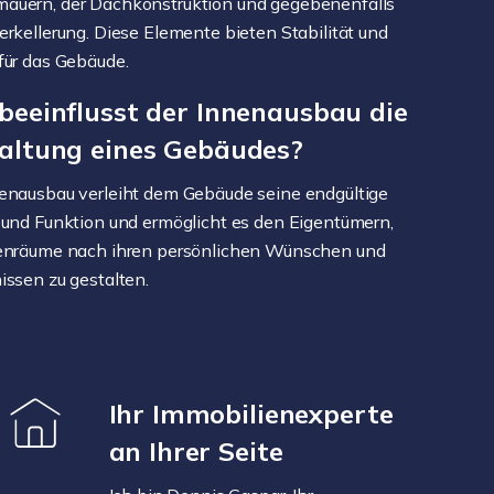
auern, der Dachkonstruktion und gegebenenfalls
erkellerung. Diese Elemente bieten Stabilität und
für das Gebäude.
beeinflusst der Innenausbau die
altung eines Gebäudes?
enausbau verleiht dem Gebäude seine endgültige
 und Funktion und ermöglicht es den Eigentümern,
nenräume nach ihren persönlichen Wünschen und
issen zu gestalten.
Ihr Immobilienexperte
an Ihrer Seite