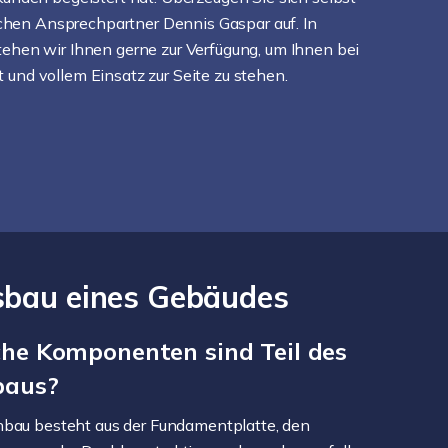
chen Ansprechpartner Dennis Gaspar auf. In
stehen wir Ihnen gerne zur Verfügung, um Ihnen bei
 und vollem Einsatz zur Seite zu stehen.
sbau eines Gebäudes
he Komponenten sind Teil des
baus?
bau besteht aus der Fundamentplatte, den