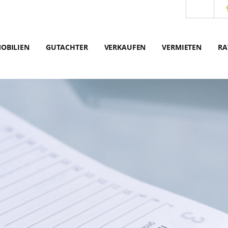
OBILIEN
GUTACHTER
VERKAUFEN
VERMIETEN
RA