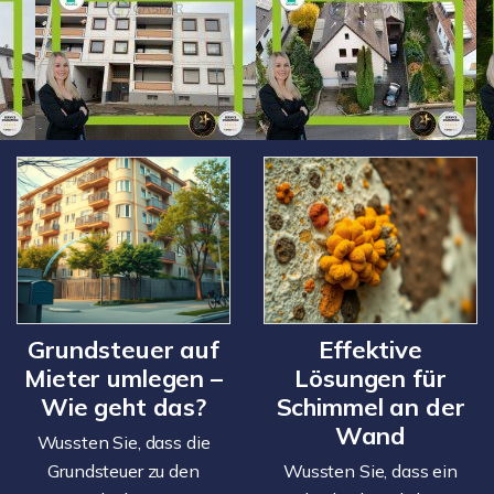
Grundsteuer auf
Effektive
Mieter umlegen –
Lösungen für
Wie geht das?
Schimmel an der
Wand
Wussten Sie, dass die
Grundsteuer zu den
Wussten Sie, dass ein