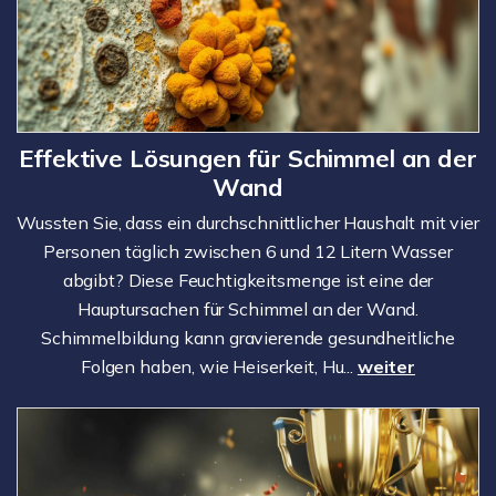
Effektive Lösungen für Schimmel an der
Wand
Wussten Sie, dass ein durchschnittlicher Haushalt mit vier
Personen täglich zwischen 6 und 12 Litern Wasser
abgibt? Diese Feuchtigkeitsmenge ist eine der
Hauptursachen für Schimmel an der Wand.
Schimmelbildung kann gravierende gesundheitliche
Folgen haben, wie Heiserkeit, Hu...
weiter