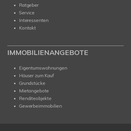
Ratgeber
Service
Interessenten
Kontakt
IMMOBILIENANGEBOTE
Eigentumswohnungen
Häuser zum Kauf
Grundstücke
Mietangebote
Renditeobjekte
Gewerbeimmobilien