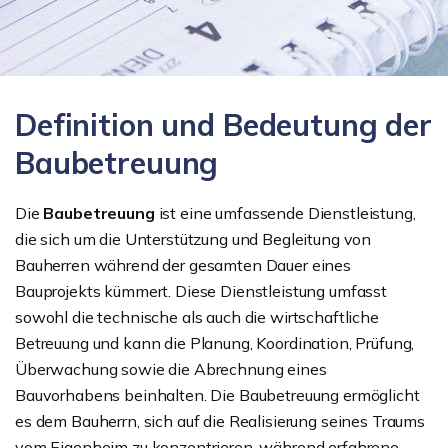
Definition und Bedeutung der
Baubetreuung
Die
Baubetreuung
ist eine umfassende Dienstleistung,
die sich um die Unterstützung und Begleitung von
Bauherren während der gesamten Dauer eines
Bauprojekts kümmert. Diese Dienstleistung umfasst
sowohl die technische als auch die wirtschaftliche
Betreuung und kann die Planung, Koordination, Prüfung,
Überwachung sowie die Abrechnung eines
Bauvorhabens beinhalten. Die Baubetreuung ermöglicht
es dem Bauherrn, sich auf die Realisierung seines Traums
vom Eigenheim zu konzentrieren, während erfahrene