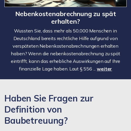
Nebenkostenabrechnung zu spät
erhalten?
Wussten Sie, dass mehr als 50,000 Menschen in
Deutschland bereits rechtliche Hilfe aufgrund von
verspäteten Nebenkostenabrechnungen erhalten
haben? Wenn die nebenkostenabrechnung zu spät
eintrifft, kann das erhebliche Auswirkungen auf Ihre
finanzielle Lage haben. Laut § 556 ...
weiter
Haben Sie Fragen zur
Definition von
Baubetreuung?