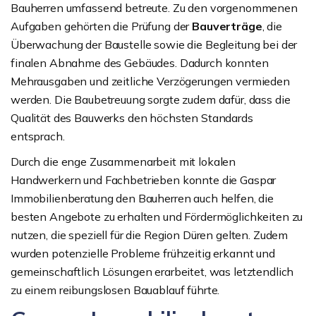
Bauherren umfassend betreute. Zu den vorgenommenen
Aufgaben gehörten die Prüfung der
Bauverträge
, die
Überwachung der Baustelle sowie die Begleitung bei der
finalen Abnahme des Gebäudes. Dadurch konnten
Mehrausgaben und zeitliche Verzögerungen vermieden
werden. Die Baubetreuung sorgte zudem dafür, dass die
Qualität des Bauwerks den höchsten Standards
entsprach.
Durch die enge Zusammenarbeit mit lokalen
Handwerkern und Fachbetrieben konnte die Gaspar
Immobilienberatung den Bauherren auch helfen, die
besten Angebote zu erhalten und Fördermöglichkeiten zu
nutzen, die speziell für die Region Düren gelten. Zudem
wurden potenzielle Probleme frühzeitig erkannt und
gemeinschaftlich Lösungen erarbeitet, was letztendlich
zu einem reibungslosen Bauablauf führte.