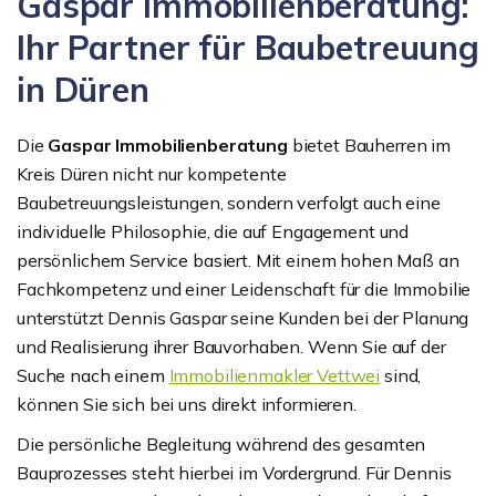
Gaspar Immobilienberatung:
Ihr Partner für Baubetreuung
in Düren
Die
Gaspar Immobilienberatung
bietet Bauherren im
Kreis Düren nicht nur kompetente
Baubetreuungsleistungen, sondern verfolgt auch eine
individuelle Philosophie, die auf Engagement und
persönlichem Service basiert. Mit einem hohen Maß an
Fachkompetenz und einer Leidenschaft für die Immobilie
unterstützt Dennis Gaspar seine Kunden bei der Planung
und Realisierung ihrer Bauvorhaben. Wenn Sie auf der
Suche nach einem
Immobilienmakler Vettwei
sind,
können Sie sich bei uns direkt informieren.
Die persönliche Begleitung während des gesamten
Bauprozesses steht hierbei im Vordergrund. Für Dennis