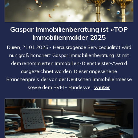
Gaspar Immobilienberatung ist »TOP
Immobilienmakler 2025
Düren, 21.01.2025 - Herausragende Servicequalität wird
nun groß honoriert: Gaspar Immobilienberatung ist mit
dem renommierten Immobilien-Dienstleister-Award
ausgezeichnet worden. Dieser angesehene
Branchenpreis, der von der Deutschen Immobilienmesse
sowie dem BVFI - Bundesve...
weiter