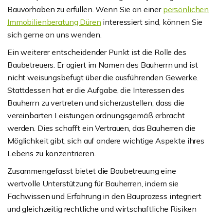
Bauvorhaben zu erfüllen. Wenn Sie an einer
persönlichen
Immobilienberatung Düren
interessiert sind, können Sie
sich gerne an uns wenden.
Ein weiterer entscheidender Punkt ist die Rolle des
Baubetreuers. Er agiert im Namen des Bauherrn und ist
nicht weisungsbefugt über die ausführenden Gewerke.
Stattdessen hat er die Aufgabe, die Interessen des
Bauherrn zu vertreten und sicherzustellen, dass die
vereinbarten Leistungen ordnungsgemäß erbracht
werden. Dies schafft ein Vertrauen, das Bauherren die
Möglichkeit gibt, sich auf andere wichtige Aspekte ihres
Lebens zu konzentrieren.
Zusammengefasst bietet die Baubetreuung eine
wertvolle Unterstützung für Bauherren, indem sie
Fachwissen und Erfahrung in den Bauprozess integriert
und gleichzeitig rechtliche und wirtschaftliche Risiken