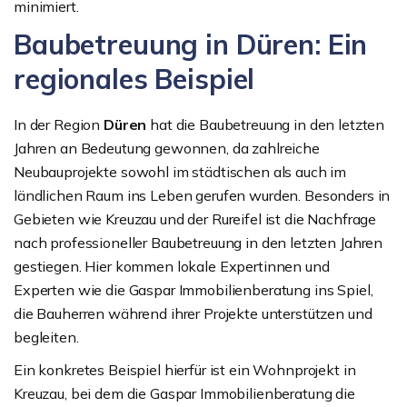
minimiert.
Baubetreuung in Düren: Ein
regionales Beispiel
In der Region
Düren
hat die Baubetreuung in den letzten
Jahren an Bedeutung gewonnen, da zahlreiche
Neubauprojekte sowohl im städtischen als auch im
ländlichen Raum ins Leben gerufen wurden. Besonders in
Gebieten wie Kreuzau und der Rureifel ist die Nachfrage
nach professioneller Baubetreuung in den letzten Jahren
gestiegen. Hier kommen lokale Expertinnen und
Experten wie die Gaspar Immobilienberatung ins Spiel,
die Bauherren während ihrer Projekte unterstützen und
begleiten.
Ein konkretes Beispiel hierfür ist ein Wohnprojekt in
Kreuzau, bei dem die Gaspar Immobilienberatung die