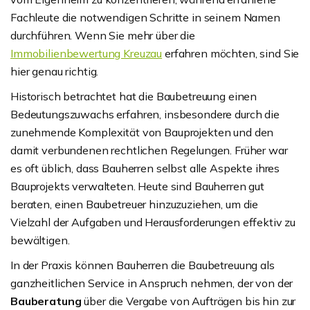
Fachleute die notwendigen Schritte in seinem Namen
durchführen. Wenn Sie mehr über die
Immobilienbewertung Kreuzau
erfahren möchten, sind Sie
hier genau richtig.
Historisch betrachtet hat die Baubetreuung einen
Bedeutungszuwachs erfahren, insbesondere durch die
zunehmende Komplexität von Bauprojekten und den
damit verbundenen rechtlichen Regelungen. Früher war
es oft üblich, dass Bauherren selbst alle Aspekte ihres
Bauprojekts verwalteten. Heute sind Bauherren gut
beraten, einen Baubetreuer hinzuzuziehen, um die
Vielzahl der Aufgaben und Herausforderungen effektiv zu
bewältigen.
In der Praxis können Bauherren die Baubetreuung als
ganzheitlichen Service in Anspruch nehmen, der von der
Bauberatung
über die Vergabe von Aufträgen bis hin zur