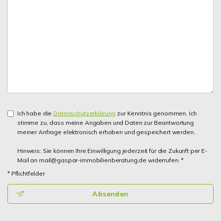
Ich habe die
Datenschutzerklärung
zur Kenntnis genommen. Ich
stimme zu, dass meine Angaben und Daten zur Beantwortung
meiner Anfrage elektronisch erhoben und gespeichert werden.
Hinweis: Sie können Ihre Einwilligung jederzeit für die Zukunft per E-
Mail an mail@gaspar-immobilienberatung.de widerrufen. *
* Pflichtfelder
Absenden