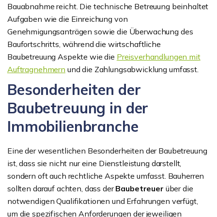
Bauabnahme reicht. Die technische Betreuung beinhaltet
Aufgaben wie die Einreichung von
Genehmigungsanträgen sowie die Überwachung des
Baufortschritts, während die wirtschaftliche
Baubetreuung Aspekte wie die
Preisverhandlungen mit
Auftragnehmern
und die Zahlungsabwicklung umfasst.
Besonderheiten der
Baubetreuung in der
Immobilienbranche
Eine der wesentlichen Besonderheiten der Baubetreuung
ist, dass sie nicht nur eine Dienstleistung darstellt,
sondern oft auch rechtliche Aspekte umfasst. Bauherren
sollten darauf achten, dass der
Baubetreuer
über die
notwendigen Qualifikationen und Erfahrungen verfügt,
um die spezifischen Anforderungen der jeweiligen