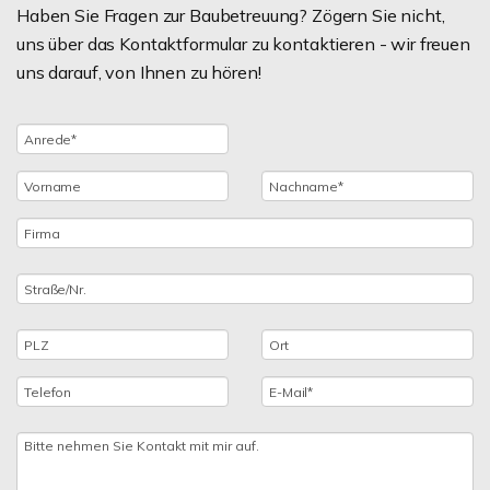
Haben Sie Fragen zur Baubetreuung? Zögern Sie nicht,
uns über das Kontaktformular zu kontaktieren - wir freuen
uns darauf, von Ihnen zu hören!