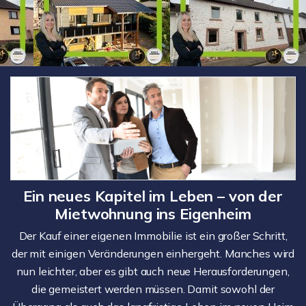
Ein neues Kapitel im Leben – von der
Mietwohnung ins Eigenheim
Der Kauf einer eigenen Immobilie ist ein großer Schritt,
der mit einigen Veränderungen einhergeht. Manches wird
nun leichter, aber es gibt auch neue Herausforderungen,
die gemeistert werden müssen. Damit sowohl der