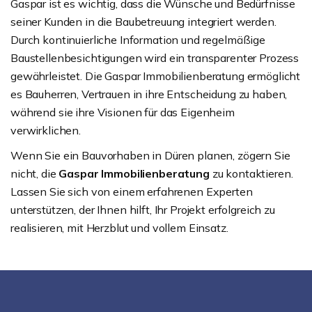
Gaspar ist es wichtig, dass die Wünsche und Bedürfnisse
seiner Kunden in die Baubetreuung integriert werden.
Durch kontinuierliche Information und regelmäßige
Baustellenbesichtigungen wird ein transparenter Prozess
gewährleistet. Die Gaspar Immobilienberatung ermöglicht
es Bauherren, Vertrauen in ihre Entscheidung zu haben,
während sie ihre Visionen für das Eigenheim
verwirklichen.
Wenn Sie ein Bauvorhaben in Düren planen, zögern Sie
nicht, die
Gaspar Immobilienberatung
zu kontaktieren.
Lassen Sie sich von einem erfahrenen Experten
unterstützen, der Ihnen hilft, Ihr Projekt erfolgreich zu
realisieren, mit Herzblut und vollem Einsatz.