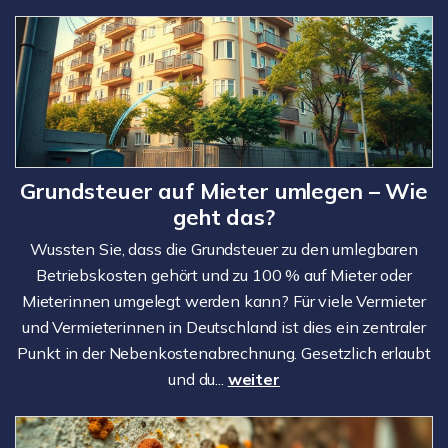
Grundsteuer auf Mieter umlegen – Wie
geht das?
Wussten Sie, dass die Grundsteuer zu den umlegbaren
Betriebskosten gehört und zu 100 % auf Mieter oder
Mieterinnen umgelegt werden kann? Für viele Vermieter
und Vermieterinnen in Deutschland ist dies ein zentraler
Punkt in der Nebenkostenabrechnung. Gesetzlich erlaubt
und du...
weiter