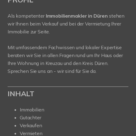
Als kompetenter
Immobilienmakler in Düren
stehen
wir Ihnen beim Verkauf und bei der Vermietung Ihrer
Immobilie zur Seite.
Mit umfassendem Fachwissen und lokaler Expertise
beraten wir Sie in allen Fragen rund um Ihr Haus oder
Ihre Wohnung in Kreuzau und den Kreis Düren.
Sprechen Sie uns an - wir sind für Sie da.
INHALT
Immobilien
Gutachter
Verkaufen
Vermieten