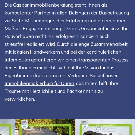
Die Gaspar Immobilienberatung steht Ihnen als
kompetenter Partner in allen Belangen der Baubetreuung
zur Seite. Mit umfangreicher Erfahrung und einem hohen
Maß an Engagement sorgt Dennis Gaspar dafür, dass Ihr
Bauvorhaben nicht nur erfolgreich, sondern auch
stressfrei realisiert wird. Durch die enge Zusammenarbeit
mit lokalen Handwerkern und bei der kontinuierlichen
Information garantieren wir einen transparenten Prozess,
der es Ihnen ermöglicht, sich auf Ihre Vision für das
Eigenheim zu konzentrieren. Vertrauen Sie auf unser
Immobilienmaklerbüro für Düren
, das Ihnen hilft, Ihre
Träume mit Herzlichkeit und Fachkenntnis zu
verwirklichen.