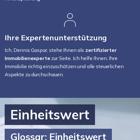
Ihre Expertenunterstützung
Ich, Dennis Gaspar, stehe Ihnen als
zertifizierter
Immobilienexperte
zur Seite. Ich helfe Ihnen, Ihre
Immobilie richtig einzuschätzen und alle steuerlichen
Aspekte zu durchschauen.
Einheitswert
Glossar: Einheitswert