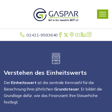
02421-9593640
Verstehen des Einheitswerts
Der
Einheitswert
ist die zentrale Kennzahl für die
Berechnung Ihrer jährlichen
Grundsteuer
. Er bildet die
Grundlage dafür, wie das Finanzamt Ihre Steuerhöhe
festlegt.