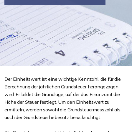
Der Einheitswert ist eine wichtige Kennzahl, die für die
Berechnung der jährlichen Grundsteuer herangezogen
wird. Er bildet die Grundlage, auf der das Finanzamt die
Höhe der Steuer festlegt. Um den Einheitswert zu
ermitteln, werden sowohl die Grundsteuermesszahl als
auch der Grundsteuerhebesatz berücksichtigt.