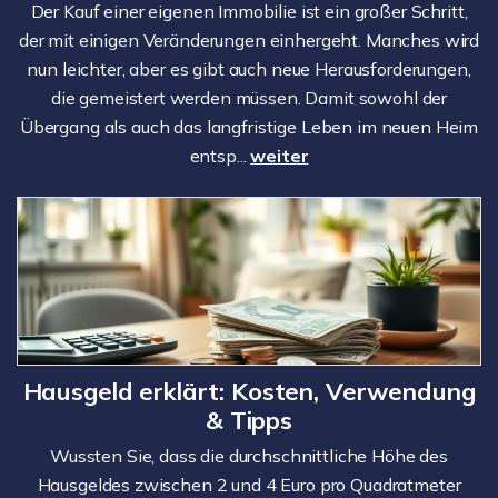
Der Kauf einer eigenen Immobilie ist ein großer Schritt,
der mit einigen Veränderungen einhergeht. Manches wird
nun leichter, aber es gibt auch neue Herausforderungen,
die gemeistert werden müssen. Damit sowohl der
Übergang als auch das langfristige Leben im neuen Heim
entsp...
weiter
Hausgeld erklärt: Kosten, Verwendung
& Tipps
Wussten Sie, dass die durchschnittliche Höhe des
Hausgeldes zwischen 2 und 4 Euro pro Quadratmeter