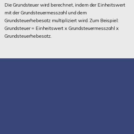
Die Grundsteuer wird berechnet, indem der Einheitswert
mit der Grundsteuermesszahl und dem
Grundsteuerhebesatz multipliziert wird. Zum Beispiel:
Grundsteuer = Einheitswert x Grundsteuermesszahl x
Grundsteuerhebesatz.