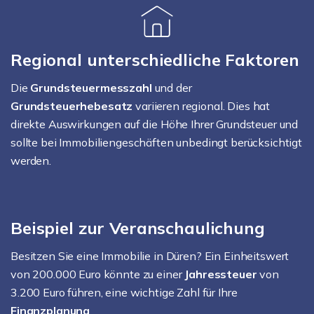
Regional unterschiedliche Faktoren
Die
Grundsteuermesszahl
und der
Grundsteuerhebesatz
variieren regional. Dies hat
direkte Auswirkungen auf die Höhe Ihrer Grundsteuer und
sollte bei Immobiliengeschäften unbedingt berücksichtigt
werden.
Beispiel zur Veranschaulichung
Besitzen Sie eine Immobilie in Düren? Ein Einheitswert
von 200.000 Euro könnte zu einer
Jahressteuer
von
3.200 Euro führen, eine wichtige Zahl für Ihre
Finanzplanung
.