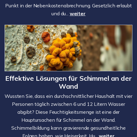
Punkt in der Nebenkostenabrechnung. Gesetzlich erlaubt
und du...
weiter
Effektive Lösungen für Schimmel an der
Wand
Wussten Sie, dass ein durchschnittlicher Haushalt mit vier
Personen täglich zwischen 6 und 12 Litern Wasser
abgibt? Diese Feuchtigkeitsmenge ist eine der
Hauptursachen für Schimmel an der Wand.
Schimmelbildung kann gravierende gesundheitliche
Folgen haben, wie Heiserkeit, Hu...
weiter