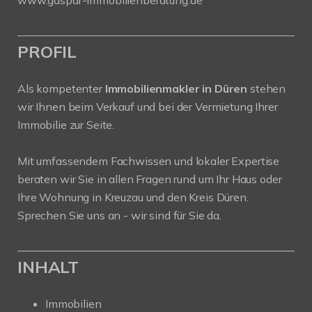
PROFIL
Als kompetenter
Immobilienmakler in Düren
stehen
wir Ihnen beim Verkauf und bei der Vermietung Ihrer
Immobilie zur Seite.
Mit umfassendem Fachwissen und lokaler Expertise
beraten wir Sie in allen Fragen rund um Ihr Haus oder
Ihre Wohnung in Kreuzau und den Kreis Düren.
Sprechen Sie uns an - wir sind für Sie da.
INHALT
Immobilien