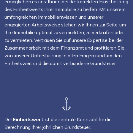
ermöglichen es uns, Ihnen bei der korrekten Einschätzung
des Einheitswerts Ihrer Immobilie zu helfen. Mit unserem
umfangreichen Immobilienwissen und unserer
engagierten Arbeitsweise stehen wir Ihnen zur Seite, um
Ihre Immobilie optimal zu vermarkten, zu verkaufen oder
zu vermieten. Vertrauen Sie auf unsere Expertise bei der
Zusammenarbeit mit dem Finanzamt und profitieren Sie
von unserer Unterstützung in allen Fragen rund um den
Einheitswert und die damit verbundene Grundsteuer.
Der
Einheitswert
ist die zentrale Kennzahl für die
Berechnung Ihrer jährlichen Grundsteuer.