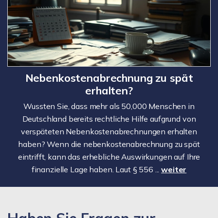
Nebenkostenabrechnung zu spät
erhalten?
Wussten Sie, dass mehr als 50,000 Menschen in
Deutschland bereits rechtliche Hilfe aufgrund von
verspäteten Nebenkostenabrechnungen erhalten
haben? Wenn die nebenkostenabrechnung zu spät
eintrifft, kann das erhebliche Auswirkungen auf Ihre
finanzielle Lage haben. Laut § 556 ...
weiter