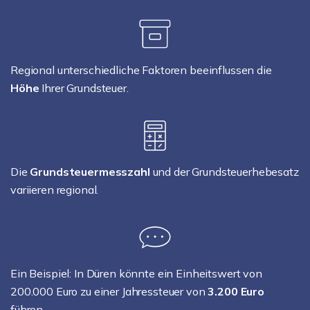
Regional unterschiedliche Faktoren beeinflussen die
Höhe
Ihrer Grundsteuer.
Die
Grundsteuermesszahl
und der Grundsteuerhebesatz
variieren regional.
Ein Beispiel: In Düren könnte ein Einheitswert von
200.000 Euro zu einer Jahressteuer von
3.200 Euro
führen.