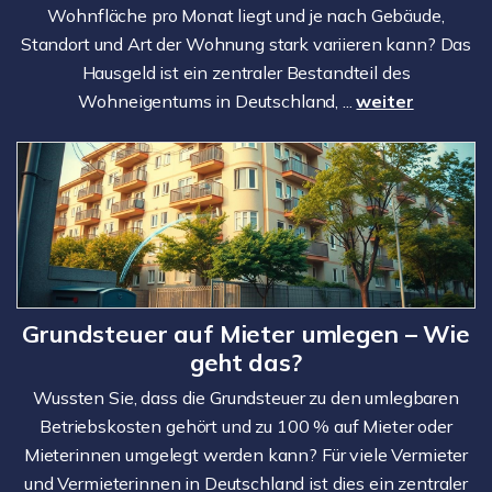
Wohnfläche pro Monat liegt und je nach Gebäude,
Standort und Art der Wohnung stark variieren kann? Das
Hausgeld ist ein zentraler Bestandteil des
Wohneigentums in Deutschland, ...
weiter
Grundsteuer auf Mieter umlegen – Wie
geht das?
Wussten Sie, dass die Grundsteuer zu den umlegbaren
Betriebskosten gehört und zu 100 % auf Mieter oder
Mieterinnen umgelegt werden kann? Für viele Vermieter
und Vermieterinnen in Deutschland ist dies ein zentraler