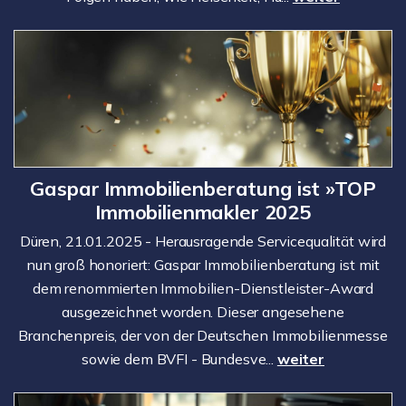
Gaspar Immobilienberatung ist »TOP
Immobilienmakler 2025
Düren, 21.01.2025 - Herausragende Servicequalität wird
nun groß honoriert: Gaspar Immobilienberatung ist mit
dem renommierten Immobilien-Dienstleister-Award
ausgezeichnet worden. Dieser angesehene
Branchenpreis, der von der Deutschen Immobilienmesse
sowie dem BVFI - Bundesve...
weiter