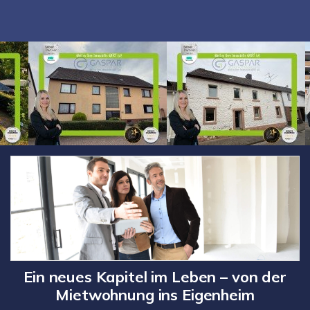
Ein neues Kapitel im Leben – von der
Mietwohnung ins Eigenheim