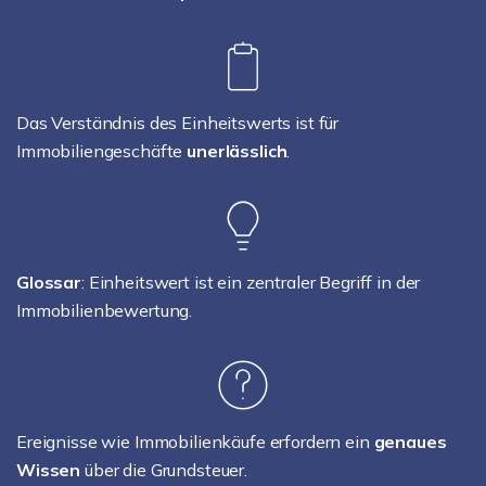
Das Verständnis des Einheitswerts ist für
Immobiliengeschäfte
unerlässlich
.
Glossar
: Einheitswert ist ein zentraler Begriff in der
Immobilienbewertung.
Ereignisse wie Immobilienkäufe erfordern ein
genaues
Wissen
über die Grundsteuer.