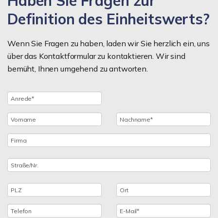
Haben Sie Fragen zur
Definition des Einheitswerts?
Wenn Sie Fragen zu haben, laden wir Sie herzlich ein, uns
über das Kontaktformular zu kontaktieren. Wir sind
bemüht, Ihnen umgehend zu antworten.