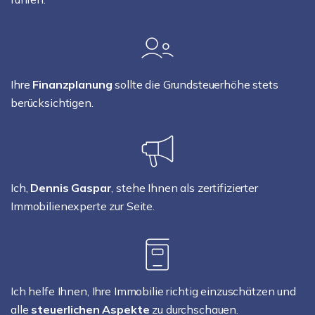
Ihre
Finanzplanung
sollte die Grundsteuerhöhe stets
berücksichtigen.
Ich,
Dennis Gaspar
, stehe Ihnen als zertifizierter
Immobilienexperte zur Seite.
Ich helfe Ihnen, Ihre Immobilie richtig einzuschätzen und
alle
steuerlichen Aspekte
zu durchschauen.