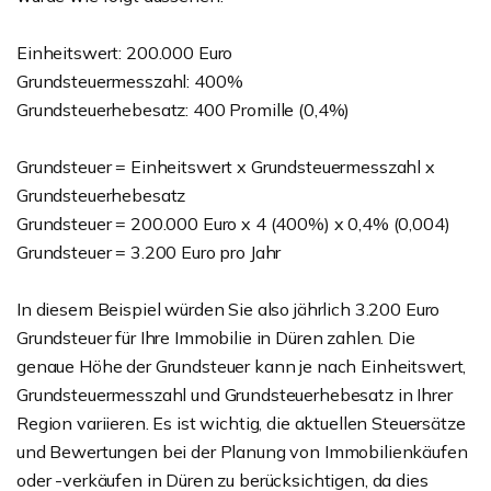
Einheitswert: 200.000 Euro
Grundsteuermesszahl: 400%
Grundsteuerhebesatz: 400 Promille (0,4%)
Grundsteuer = Einheitswert x Grundsteuermesszahl x
Grundsteuerhebesatz
Grundsteuer = 200.000 Euro x 4 (400%) x 0,4% (0,004)
Grundsteuer = 3.200 Euro pro Jahr
In diesem Beispiel würden Sie also jährlich 3.200 Euro
Grundsteuer für Ihre Immobilie in Düren zahlen. Die
genaue Höhe der Grundsteuer kann je nach Einheitswert,
Grundsteuermesszahl und Grundsteuerhebesatz in Ihrer
Region variieren. Es ist wichtig, die aktuellen Steuersätze
und Bewertungen bei der Planung von Immobilienkäufen
oder -verkäufen in Düren zu berücksichtigen, da dies