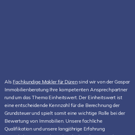
Als
Fachkundige Makler für Düren
sind wir von der Gaspar
Immobilienberatung Ihre kompetenten Ansprechpartner
rund um das Thema Einheitswert. Der Einheitswert ist
eine entscheidende Kennzahl für die Berechnung der
Grundsteuer und spielt somit eine wichtige Rolle bei der
Bewertung von Immobilien. Unsere fachliche
Qualifikation und unsere langjährige Erfahrung