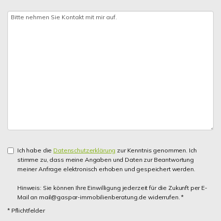
Ich habe die
Datenschutzerklärung
zur Kenntnis genommen. Ich
stimme zu, dass meine Angaben und Daten zur Beantwortung
meiner Anfrage elektronisch erhoben und gespeichert werden.
Hinweis: Sie können Ihre Einwilligung jederzeit für die Zukunft per E-
Mail an mail@gaspar-immobilienberatung.de widerrufen. *
* Pflichtfelder