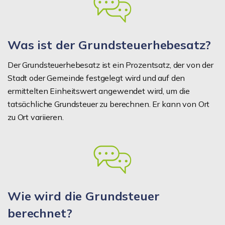
Was ist der Grundsteuerhebesatz?
Der Grundsteuerhebesatz ist ein Prozentsatz, der von der
Stadt oder Gemeinde festgelegt wird und auf den
ermittelten Einheitswert angewendet wird, um die
tatsächliche Grundsteuer zu berechnen. Er kann von Ort
zu Ort variieren.
Wie wird die Grundsteuer
berechnet?