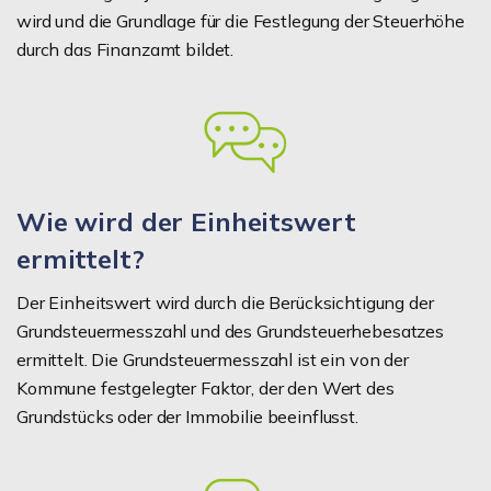
wird und die Grundlage für die Festlegung der Steuerhöhe
durch das Finanzamt bildet.
Wie wird der Einheitswert
ermittelt?
Der Einheitswert wird durch die Berücksichtigung der
Grundsteuermesszahl und des Grundsteuerhebesatzes
ermittelt. Die Grundsteuermesszahl ist ein von der
Kommune festgelegter Faktor, der den Wert des
Grundstücks oder der Immobilie beeinflusst.