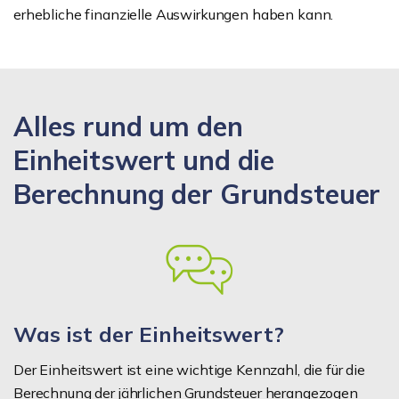
erhebliche finanzielle Auswirkungen haben kann.
Alles rund um den
Einheitswert und die
Berechnung der Grundsteuer
Was ist der Einheitswert?
Der Einheitswert ist eine wichtige Kennzahl, die für die
Berechnung der jährlichen Grundsteuer herangezogen