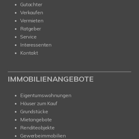
Gutachter
Verkaufen
Vermieten
Ratgeber
Service
Interessenten
Kontakt
IMMOBILIENANGEBOTE
Eigentumswohnungen
Häuser zum Kauf
Grundstücke
Mietangebote
Renditeobjekte
Gewerbeimmobilien