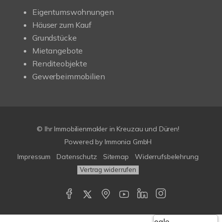
Eigentumswohnungen
Häuser zum Kauf
Grundstücke
Mietangebote
Renditeobjekte
Gewerbeimmobilien
© Ihr Immobilienmakler in Kreuzau und Düren!
Powered by Immonia GmbH
Impressum
Datenschutz
Sitemap
Widerrufsbelehrung
Vertrag widerrufen
Google-