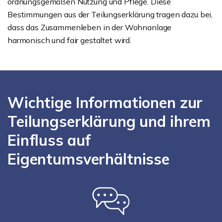
ordnungsgemäßen Nutzung und Pflege. Diese
Bestimmungen aus der Teilungserklärung tragen dazu bei,
dass das Zusammenleben in der Wohnanlage
harmonisch und fair gestaltet wird.
Wichtige Informationen zur
Teilungserklärung und ihrem
Einfluss auf
Eigentumsverhältnisse