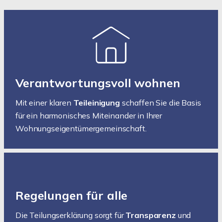
Verantwortungsvoll wohnen
Mit einer klaren
Teileinigung
schaffen Sie die Basis
für ein harmonisches Miteinander in Ihrer
Wohnungseigentümergemeinschaft.
Regelungen für alle
Die Teilungserklärung sorgt für
Transparenz
und