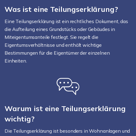
Was ist eine Teilungserklärung?
Eine Teilungserklärung ist ein rechtliches Dokument, das
die Aufteilung eines Grundstücks oder Gebäudes in
Miteigentumsanteile festlegt. Sie regelt die
Eigentumsverhältnisse und enthält wichtige
Bestimmungen für die Eigentümer der einzelnen
Einheiten.
Warum ist eine Teilungserklärung
wichtig?
Die Teilungserklärung ist besonders in Wohnanlagen und