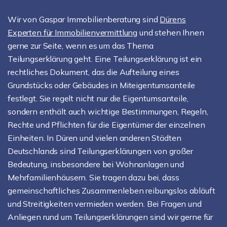
Wir von Gaspar Immobilienberatung sind
Dürens
Experten für Immobilienvermittlung
und stehen Ihnen
gerne zur Seite, wenn es um das Thema
Teilungserklärung geht. Eine Teilungserklärung ist ein
rechtliches Dokument, das die Aufteilung eines
Grundstücks oder Gebäudes in Miteigentumsanteile
festlegt. Sie regelt nicht nur die Eigentumsanteile,
sondern enthält auch wichtige Bestimmungen, Regeln,
Rechte und Pflichten für die Eigentümer der einzelnen
Einheiten. In Düren und vielen anderen Städten
Deutschlands sind Teilungserklärungen von großer
Bedeutung, insbesondere bei Wohnanlagen und
Mehrfamilienhäusern. Sie tragen dazu bei, dass
gemeinschaftliches Zusammenleben reibungslos abläuft
und Streitigkeiten vermieden werden. Bei Fragen und
Anliegen rund um Teilungserklärungen sind wir gerne für