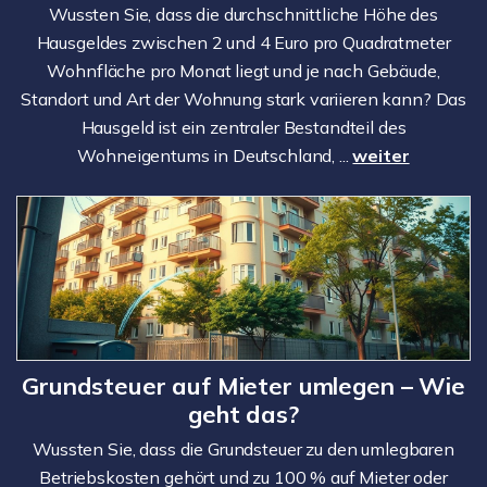
Wussten Sie, dass die durchschnittliche Höhe des
Hausgeldes zwischen 2 und 4 Euro pro Quadratmeter
Wohnfläche pro Monat liegt und je nach Gebäude,
Standort und Art der Wohnung stark variieren kann? Das
Hausgeld ist ein zentraler Bestandteil des
Wohneigentums in Deutschland, ...
weiter
Grundsteuer auf Mieter umlegen – Wie
geht das?
Wussten Sie, dass die Grundsteuer zu den umlegbaren
Betriebskosten gehört und zu 100 % auf Mieter oder