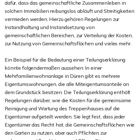
dafür, dass das gemeinschaftliche Zusammenleben in
solchen Immobilien reibungslos abläuft und Streitigkeiten
vermieden werden. Hierzu gehören Regelungen zur
Instandhaltung und Instandsetzung von
gemeinschaftlichen Bereichen, zur Verteilung der Kosten,
zur Nutzung von Gemeinschaftsflächen und vieles mehr.
Ein Beispiel für die Bedeutung einer Teilungserklärung
könnte folgendermaßen aussehen: In einer
Mehrfamilienwohnanlage in Düren gibt es mehrere
Eigentumswohnungen, die alle Miteigentumsanteile an
dem Grundstück besitzen. Die Teilungserklärung enthält
Regelungen darüber, wie die Kosten für die gemeinsame
Reinigung und Wartung des Treppenhauses auf die
Eigentümer aufgeteilt werden. Sie legt fest, dass jeder
Eigentümer das Recht hat, die Gemeinschaftsflächen wie
den Garten zu nutzen, aber auch Pflichten zur