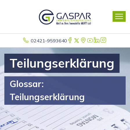
02421-9593640
Teilungserklärung
Glossar:
Teilungserklärung