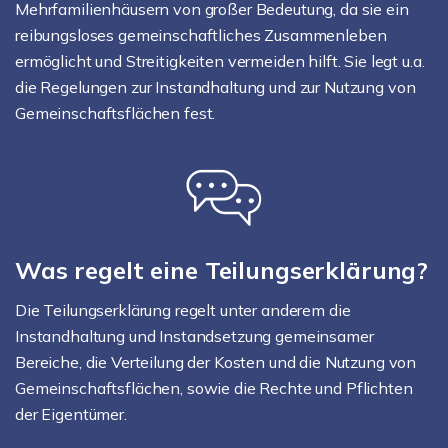
Mehrfamilienhäusern von großer Bedeutung, da sie ein
reibungsloses gemeinschaftliches Zusammenleben
ermöglicht und Streitigkeiten vermeiden hilft. Sie legt u.a.
die Regelungen zur Instandhaltung und zur Nutzung von
Gemeinschaftsflächen fest.
Was regelt eine Teilungserklärung?
Die Teilungserklärung regelt unter anderem die
Instandhaltung und Instandsetzung gemeinsamer
Bereiche, die Verteilung der Kosten und die Nutzung von
Gemeinschaftsflächen, sowie die Rechte und Pflichten
der Eigentümer.