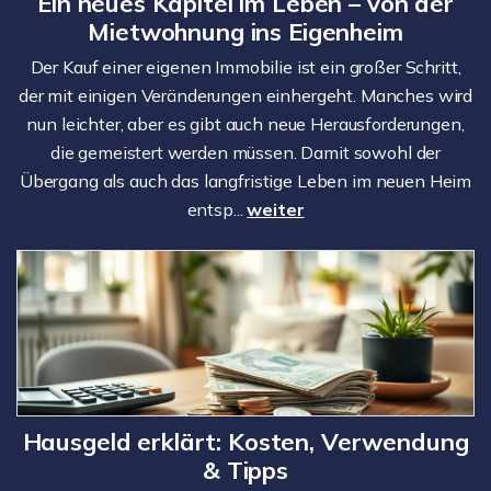
Ein neues Kapitel im Leben – von der
Mietwohnung ins Eigenheim
Der Kauf einer eigenen Immobilie ist ein großer Schritt,
der mit einigen Veränderungen einhergeht. Manches wird
nun leichter, aber es gibt auch neue Herausforderungen,
die gemeistert werden müssen. Damit sowohl der
Übergang als auch das langfristige Leben im neuen Heim
entsp...
weiter
Hausgeld erklärt: Kosten, Verwendung
& Tipps