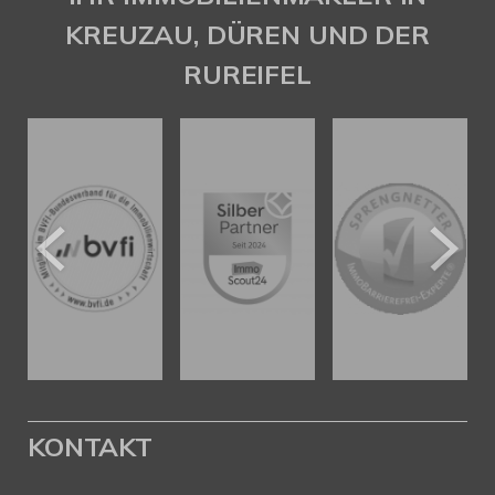
KREUZAU, DÜREN UND DER
RUREIFEL
KONTAKT