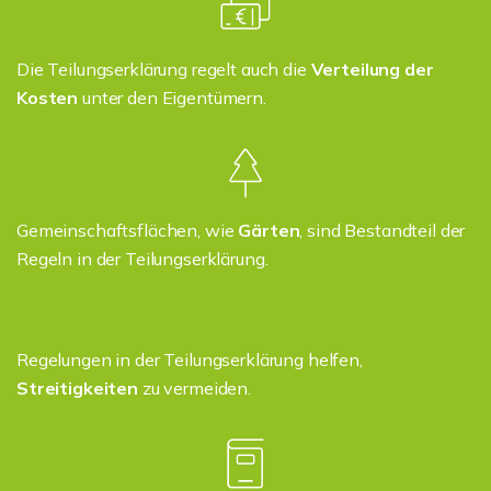
Die Teilungserklärung regelt auch die
Verteilung der
Kosten
unter den Eigentümern.
Gemeinschaftsflächen, wie
Gärten
, sind Bestandteil der
Regeln in der Teilungserklärung.
Regelungen in der Teilungserklärung helfen,
Streitigkeiten
zu vermeiden.