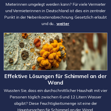
Mieterinnen umgelegt werden kann? Für viele Vermieter
und Vermieterinnen in Deutschland ist dies ein zentraler
Punkt in der Nebenkostenabrechnung. Gesetzlich erlaubt
und du...
weiter
Effektive Lösungen für Schimmel an der
Wand
Wussten Sie, dass ein durchschnittlicher Haushalt mit vier
Personen täglich zwischen 6 und 12 Litern Wasser
abgibt? Diese Feuchtigkeitsmenge ist eine der
Hauptursachen für Schimmel an der Wand.