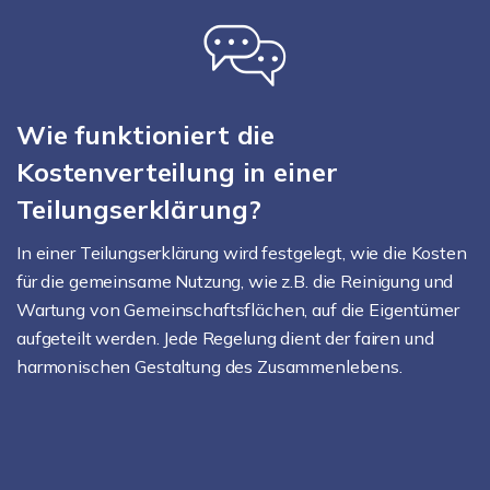
Wie funktioniert die
Kostenverteilung in einer
Teilungserklärung?
In einer Teilungserklärung wird festgelegt, wie die Kosten
für die gemeinsame Nutzung, wie z.B. die Reinigung und
Wartung von Gemeinschaftsflächen, auf die Eigentümer
aufgeteilt werden. Jede Regelung dient der fairen und
harmonischen Gestaltung des Zusammenlebens.