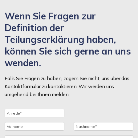
Wenn Sie Fragen zur
Definition der
Teilungserklärung haben,
können Sie sich gerne an uns
wenden.
Falls Sie Fragen zu haben, zögern Sie nicht, uns über das
Kontaktformular zu kontaktieren. Wir werden uns
umgehend bei Ihnen melden.