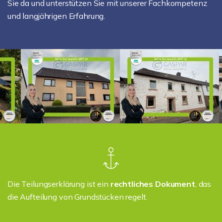
Sie da und unterstützen Sie mit unserer Fachkompetenz
und langjährigen Erfahrung.
Die Teilungserklärung ist ein
rechtliches Dokument
, das
die Aufteilung von Grundstücken regelt.