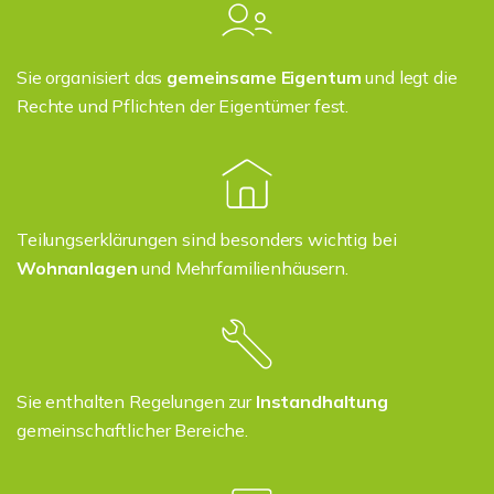
Sie organisiert das
gemeinsame Eigentum
und legt die
Rechte und Pflichten der Eigentümer fest.
Teilungserklärungen sind besonders wichtig bei
Wohnanlagen
und Mehrfamilienhäusern.
Sie enthalten Regelungen zur
Instandhaltung
gemeinschaftlicher Bereiche.