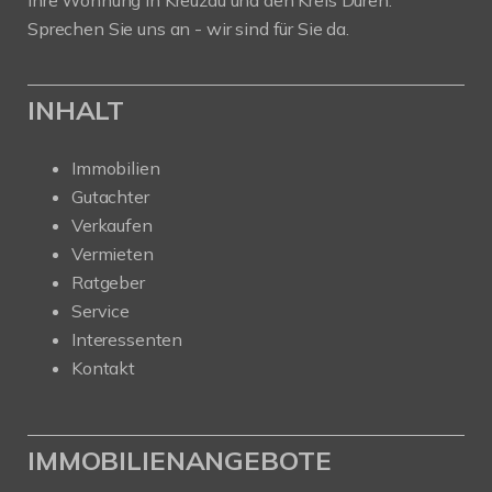
Sprechen Sie uns an - wir sind für Sie da.
INHALT
Immobilien
Gutachter
Verkaufen
Vermieten
Ratgeber
Service
Interessenten
Kontakt
IMMOBILIENANGEBOTE