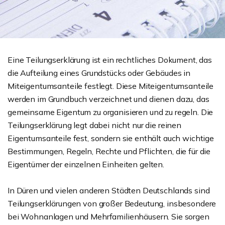
Eine Teilungserklärung ist ein rechtliches Dokument, das
die Aufteilung eines Grundstücks oder Gebäudes in
Miteigentumsanteile festlegt. Diese Miteigentumsanteile
werden im Grundbuch verzeichnet und dienen dazu, das
gemeinsame Eigentum zu organisieren und zu regeln. Die
Teilungserklärung legt dabei nicht nur die reinen
Eigentumsanteile fest, sondern sie enthält auch wichtige
Bestimmungen, Regeln, Rechte und Pflichten, die für die
Eigentümer der einzelnen Einheiten gelten.
In Düren und vielen anderen Städten Deutschlands sind
Teilungserklärungen von großer Bedeutung, insbesondere
bei Wohnanlagen und Mehrfamilienhäusern. Sie sorgen