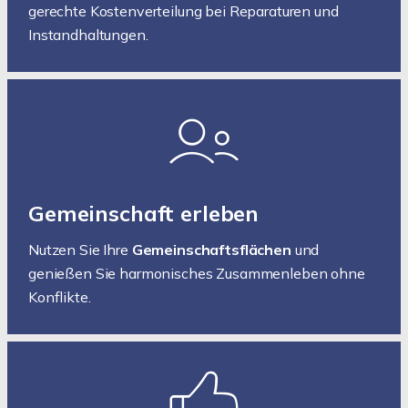
gerechte Kostenverteilung bei Reparaturen und
Instandhaltungen.
Gemeinschaft erleben
Nutzen Sie Ihre
Gemeinschaftsflächen
und
genießen Sie harmonisches Zusammenleben ohne
Konflikte.