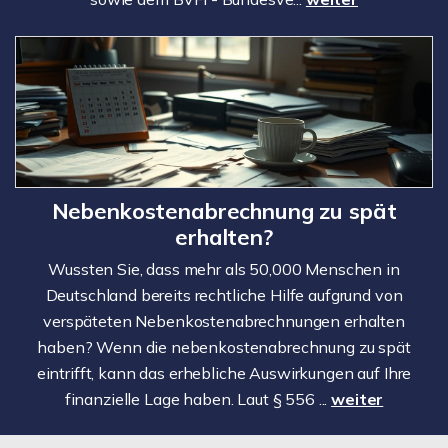
Nebenkostenabrechnung zu spät
erhalten?
Wussten Sie, dass mehr als 50,000 Menschen in
Deutschland bereits rechtliche Hilfe aufgrund von
verspäteten Nebenkostenabrechnungen erhalten
haben? Wenn die nebenkostenabrechnung zu spät
eintrifft, kann das erhebliche Auswirkungen auf Ihre
finanzielle Lage haben. Laut § 556 ...
weiter