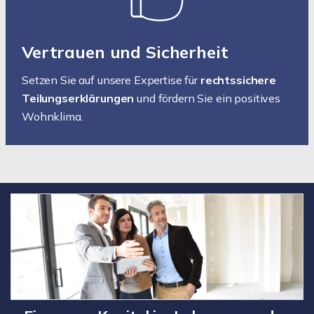
Vertrauen und Sicherheit
Setzen Sie auf unsere Expertise für
rechtssichere
Teilungserklärungen
und fördern Sie ein positives
Wohnklima.