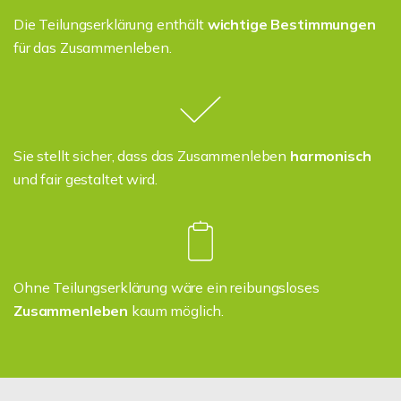
Die Teilungserklärung enthält
wichtige Bestimmungen
für das Zusammenleben.
Sie stellt sicher, dass das Zusammenleben
harmonisch
und fair gestaltet wird.
Ohne Teilungserklärung wäre ein reibungsloses
Zusammenleben
kaum möglich.