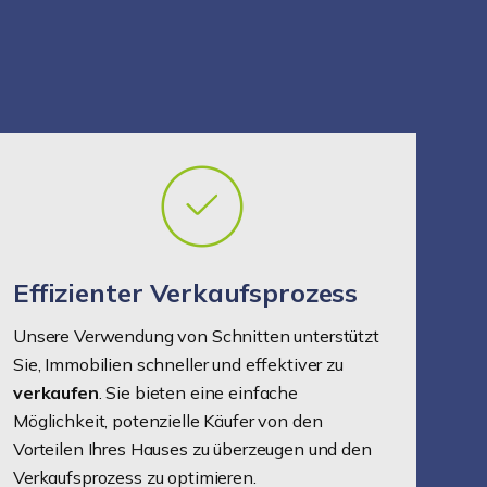
Effizienter Verkaufsprozess
Unsere Verwendung von Schnitten unterstützt
Sie, Immobilien schneller und effektiver zu
verkaufen
. Sie bieten eine einfache
Möglichkeit, potenzielle Käufer von den
Vorteilen Ihres Hauses zu überzeugen und den
Verkaufsprozess zu optimieren.