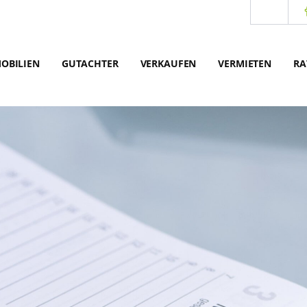
OBILIEN
GUTACHTER
VERKAUFEN
VERMIETEN
RA