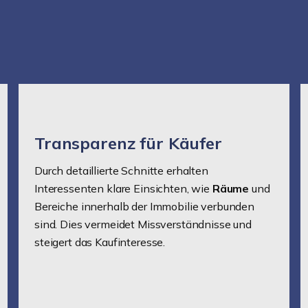
Transparenz für Käufer
Durch detaillierte Schnitte erhalten
Interessenten klare Einsichten, wie
Räume
und
Bereiche innerhalb der Immobilie verbunden
sind. Dies vermeidet Missverständnisse und
steigert das Kaufinteresse.