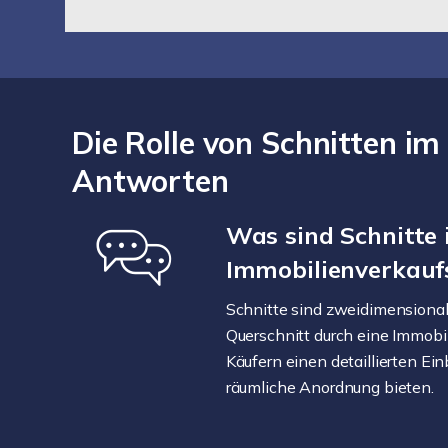
Die Rolle von Schnitten i
Antworten
Was sind Schnitte
Immobilienverkauf
Schnitte sind zweidimensional
Querschnitt durch eine Immobil
Käufern einen detaillierten Einb
räumliche Anordnung bieten.