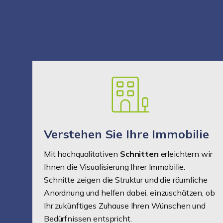
Verstehen Sie Ihre Immobilie
Mit hochqualitativen
Schnitten
erleichtern wir
Ihnen die Visualisierung Ihrer Immobilie.
Schnitte zeigen die Struktur und die räumliche
Anordnung und helfen dabei, einzuschätzen, ob
Ihr zukünftiges Zuhause Ihren Wünschen und
Bedürfnissen entspricht.