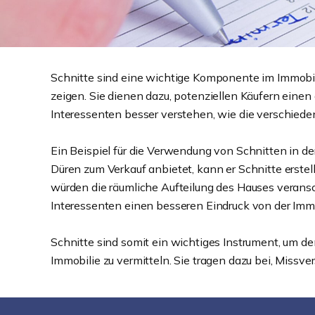
Schnitte sind eine wichtige Komponente im Immobil
zeigen. Sie dienen dazu, potenziellen Käufern einen 
Interessenten besser verstehen, wie die verschied
Ein Beispiel für die Verwendung von Schnitten in 
Düren zum Verkauf anbietet, kann er Schnitte erstel
würden die räumliche Aufteilung des Hauses verans
Interessenten einen besseren Eindruck von der Immo
Schnitte sind somit ein wichtiges Instrument, um de
Immobilie zu vermitteln. Sie tragen dazu bei, Missv