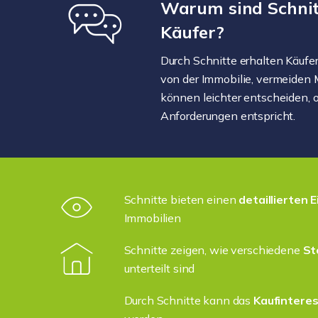
Warum sind Schnit
Käufer?
Durch Schnitte erhalten Käufe
von der Immobilie, vermeiden 
können leichter entscheiden, o
Anforderungen entspricht.
Schnitte bieten einen
detaillierten E
Immobilien
Schnitte zeigen, wie verschiedene
St
unterteilt sind
Durch Schnitte kann das
Kaufintere