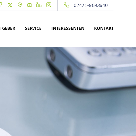
02421-9593640
TGEBER
SERVICE
INTERESSENTEN
KONTAKT