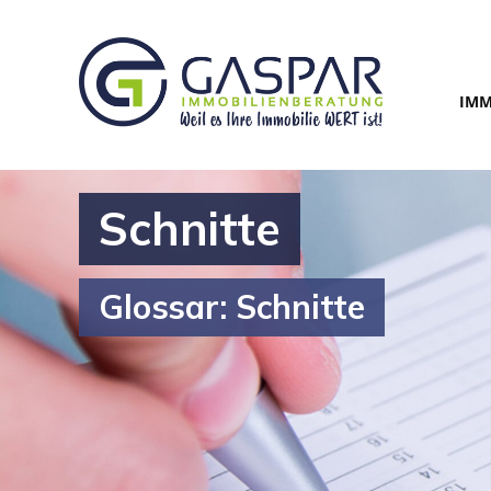
IMM
Schnitte
Glossar: Schnitte