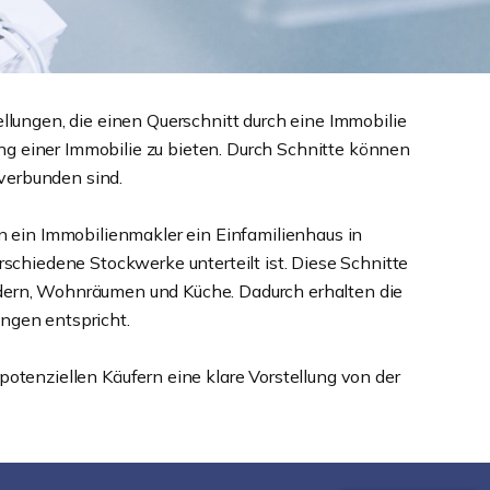
ungen, die einen Querschnitt durch eine Immobilie
nung einer Immobilie zu bieten. Durch Schnitte können
verbunden sind.
 ein Immobilienmakler ein Einfamilienhaus in
rschiedene Stockwerke unterteilt ist. Diese Schnitte
ädern, Wohnräumen und Küche. Dadurch erhalten die
ngen entspricht.
potenziellen Käufern eine klare Vorstellung von der