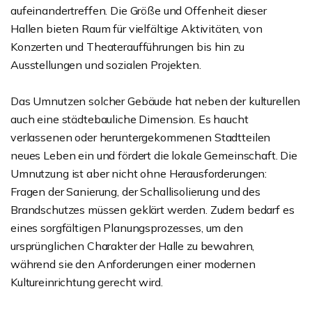
aufeinandertreffen. Die Größe und Offenheit dieser
Hallen bieten Raum für vielfältige Aktivitäten, von
Konzerten und Theateraufführungen bis hin zu
Ausstellungen und sozialen Projekten.
Das Umnutzen solcher Gebäude hat neben der kulturellen
auch eine städtebauliche Dimension. Es haucht
verlassenen oder heruntergekommenen Stadtteilen
neues Leben ein und fördert die lokale Gemeinschaft. Die
Umnutzung ist aber nicht ohne Herausforderungen:
Fragen der Sanierung, der Schallisolierung und des
Brandschutzes müssen geklärt werden. Zudem bedarf es
eines sorgfältigen Planungsprozesses, um den
ursprünglichen Charakter der Halle zu bewahren,
während sie den Anforderungen einer modernen
Kultureinrichtung gerecht wird.