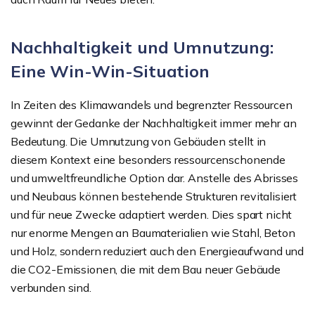
Nachhaltigkeit und Umnutzung:
Eine Win-Win-Situation
In Zeiten des Klimawandels und begrenzter Ressourcen
gewinnt der Gedanke der Nachhaltigkeit immer mehr an
Bedeutung. Die Umnutzung von Gebäuden stellt in
diesem Kontext eine besonders ressourcenschonende
und umweltfreundliche Option dar. Anstelle des Abrisses
und Neubaus können bestehende Strukturen revitalisiert
und für neue Zwecke adaptiert werden. Dies spart nicht
nur enorme Mengen an Baumaterialien wie Stahl, Beton
und Holz, sondern reduziert auch den Energieaufwand und
die CO2-Emissionen, die mit dem Bau neuer Gebäude
verbunden sind.