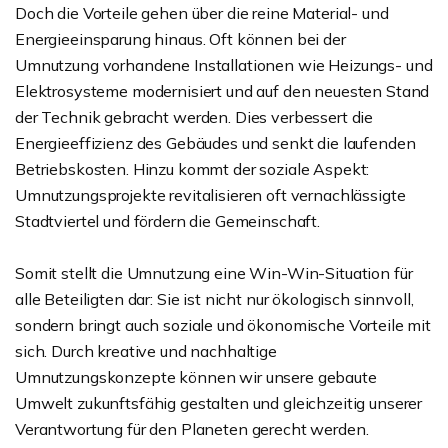
Doch die Vorteile gehen über die reine Material- und
Energieeinsparung hinaus. Oft können bei der
Umnutzung vorhandene Installationen wie Heizungs- und
Elektrosysteme modernisiert und auf den neuesten Stand
der Technik gebracht werden. Dies verbessert die
Energieeffizienz des Gebäudes und senkt die laufenden
Betriebskosten. Hinzu kommt der soziale Aspekt:
Umnutzungsprojekte revitalisieren oft vernachlässigte
Stadtviertel und fördern die Gemeinschaft.
Somit stellt die Umnutzung eine Win-Win-Situation für
alle Beteiligten dar: Sie ist nicht nur ökologisch sinnvoll,
sondern bringt auch soziale und ökonomische Vorteile mit
sich. Durch kreative und nachhaltige
Umnutzungskonzepte können wir unsere gebaute
Umwelt zukunftsfähig gestalten und gleichzeitig unserer
Verantwortung für den Planeten gerecht werden.