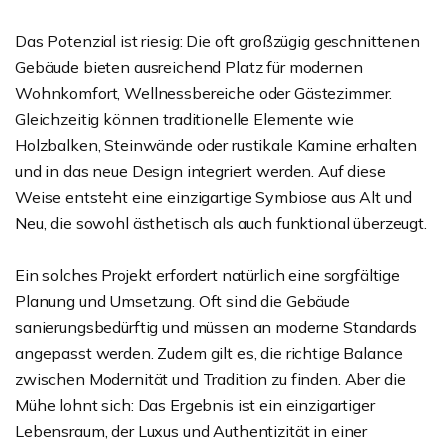
Das Potenzial ist riesig: Die oft großzügig geschnittenen
Gebäude bieten ausreichend Platz für modernen
Wohnkomfort, Wellnessbereiche oder Gästezimmer.
Gleichzeitig können traditionelle Elemente wie
Holzbalken, Steinwände oder rustikale Kamine erhalten
und in das neue Design integriert werden. Auf diese
Weise entsteht eine einzigartige Symbiose aus Alt und
Neu, die sowohl ästhetisch als auch funktional überzeugt.
Ein solches Projekt erfordert natürlich eine sorgfältige
Planung und Umsetzung. Oft sind die Gebäude
sanierungsbedürftig und müssen an moderne Standards
angepasst werden. Zudem gilt es, die richtige Balance
zwischen Modernität und Tradition zu finden. Aber die
Mühe lohnt sich: Das Ergebnis ist ein einzigartiger
Lebensraum, der Luxus und Authentizität in einer