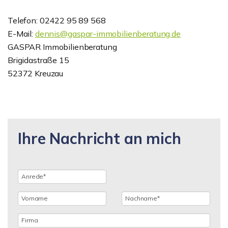
Telefon: 02422 95 89 568
E-Mail:
dennis@gaspar-immobilienberatung.de
GASPAR Immobilienberatung
Brigidastraße 15
52372 Kreuzau
Ihre Nachricht an mich