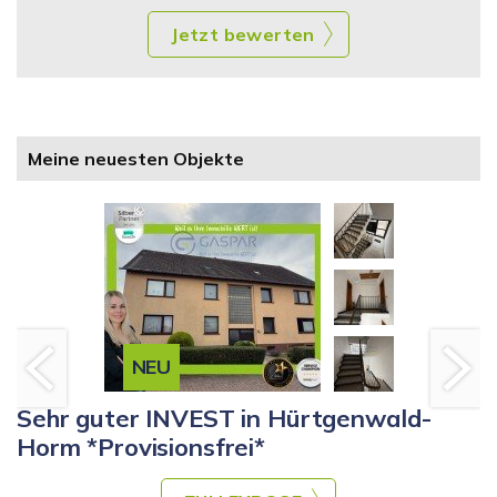
Jetzt bewerten
Meine neuesten Objekte
NEU
Sehr guter INVEST in Hürtgenwald-
Horm *Provisionsfrei*