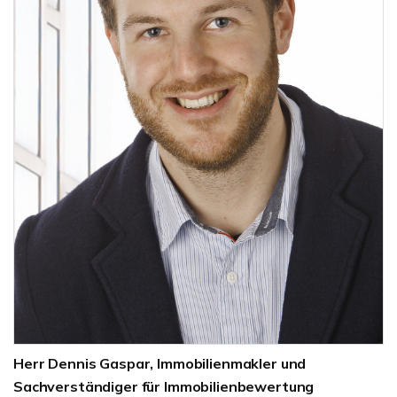
Herr Dennis Gaspar, Immobilienmakler und
Sachverständiger für Immobilienbewertung