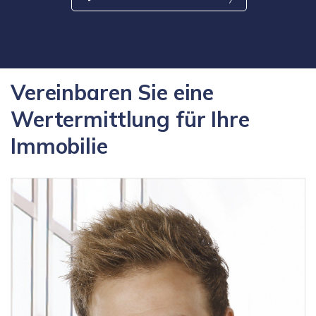
Vereinbaren Sie eine
Wertermittlung für Ihre
Immobilie