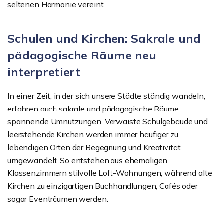
seltenen Harmonie vereint.
Schulen und Kirchen: Sakrale und
pädagogische Räume neu
interpretiert
In einer Zeit, in der sich unsere Städte ständig wandeln,
erfahren auch sakrale und pädagogische Räume
spannende Umnutzungen. Verwaiste Schulgebäude und
leerstehende Kirchen werden immer häufiger zu
lebendigen Orten der Begegnung und Kreativität
umgewandelt. So entstehen aus ehemaligen
Klassenzimmern stilvolle Loft-Wohnungen, während alte
Kirchen zu einzigartigen Buchhandlungen, Cafés oder
sogar Eventräumen werden.