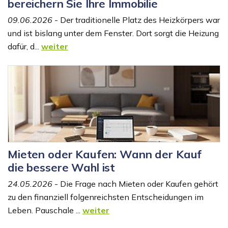
bereichern Sie Ihre Immobilie
09.06.2026
- Der traditionelle Platz des Heizkörpers war
und ist bislang unter dem Fenster. Dort sorgt die Heizung
dafür, d...
weiter
Mieten oder Kaufen: Wann der Kauf
die bessere Wahl ist
24.05.2026
- Die Frage nach Mieten oder Kaufen gehört
zu den finanziell folgenreichsten Entscheidungen im
Leben. Pauschale ...
weiter