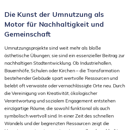
Die Kunst der Umnutzung als
Motor für Nachhaltigkeit und
Gemeinschaft
Umnutzungsprojekte sind weit mehr als bloße
ästhetische Übungen; sie sind ein essenzieller Beitrag zur
nachhaltigen Stadtentwicklung. Ob Industriehallen,
Bauernhöfe, Schulen oder Kirchen – die Transformation
bestehender Gebäude spart wertvolle Ressourcen und
belebt oft verwaiste oder vernachlässigte Orte neu. Durch
die Vereinigung von Kreativität, ökologischer
Verantwortung und sozialem Engagement entstehen
einzigartige Räume, die sowohl funktional als auch
symbolisch wertvoll sind. In einer Zeit des schnellen
Wandels und der begrenzten Ressourcen zeigt die