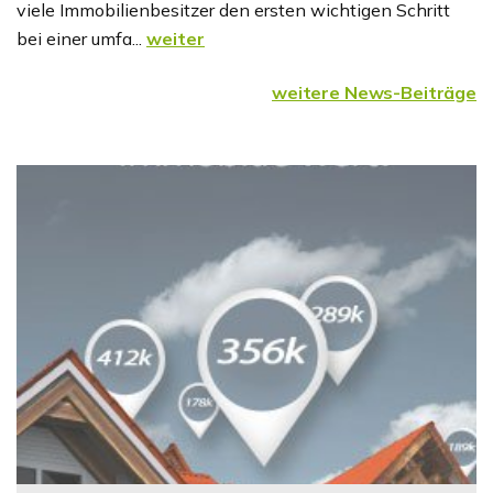
viele Immobilienbesitzer den ersten wichtigen Schritt
bei einer umfa...
weiter
weitere News-Beiträge