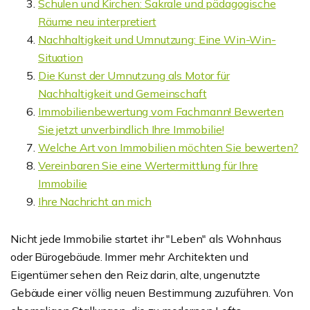
Schulen und Kirchen: Sakrale und pädagogische
Räume neu interpretiert
Nachhaltigkeit und Umnutzung: Eine Win-Win-
Situation
Die Kunst der Umnutzung als Motor für
Nachhaltigkeit und Gemeinschaft
Immobilienbewertung vom Fachmann! Bewerten
Sie jetzt unverbindlich Ihre Immobilie!
Welche Art von Immobilien möchten Sie bewerten?
Vereinbaren Sie eine Wertermittlung für Ihre
Immobilie
Ihre Nachricht an mich
Nicht jede Immobilie startet ihr "Leben" als Wohnhaus
oder Bürogebäude. Immer mehr Architekten und
Eigentümer sehen den Reiz darin, alte, ungenutzte
Gebäude einer völlig neuen Bestimmung zuzuführen. Von