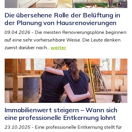
Die übersehene Rolle der Belüftung in
der Planung von Hausrenovierungen
09.04.2026
- Die meisten Renovierungspläne beginnen
auf eine sehr vorhersehbare Weise. Die Leute denken
zuerst darüber nach...
weiter
Immobilienwert steigern – Wann sich
eine professionelle Entkernung lohnt
23.10.2025
- Eine professionelle Entkernung stellt für