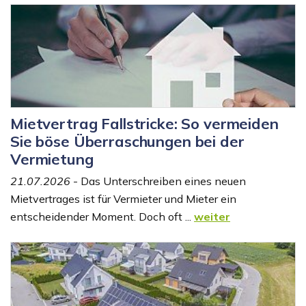
Mietvertrag Fallstricke: So vermeiden
Sie böse Überraschungen bei der
Vermietung
21.07.2026
- Das Unterschreiben eines neuen
Mietvertrages ist für Vermieter und Mieter ein
entscheidender Moment. Doch oft ...
weiter