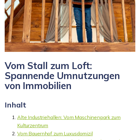
Vom Stall zum Loft:
Spannende Umnutzungen
von Immobilien
Inhalt
Alte Industriehallen: Vom Maschinenpark zum
Kulturzentrum
Vom Bauernhof zum Luxusdomizil