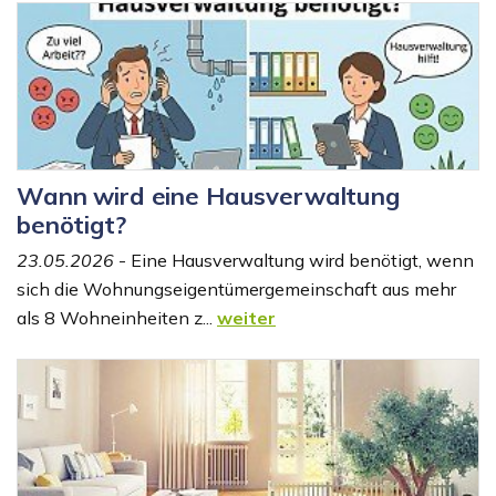
Wann wird eine Hausverwaltung
benötigt?
23.05.2026
- Eine Hausverwaltung wird benötigt, wenn
sich die Wohnungseigentümergemeinschaft aus mehr
als 8 Wohneinheiten z...
weiter