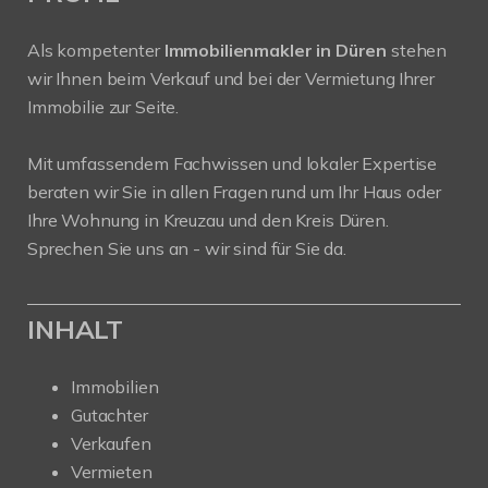
Als kompetenter
Immobilienmakler in Düren
stehen
wir Ihnen beim Verkauf und bei der Vermietung Ihrer
Immobilie zur Seite.
Mit umfassendem Fachwissen und lokaler Expertise
beraten wir Sie in allen Fragen rund um Ihr Haus oder
Ihre Wohnung in Kreuzau und den Kreis Düren.
Sprechen Sie uns an - wir sind für Sie da.
INHALT
Immobilien
Gutachter
Verkaufen
Vermieten