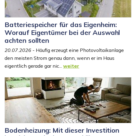
Batteriespeicher für das Eigenheim:
Worauf Eigentümer bei der Auswahl
achten sollten
20.07.2026
- Häufig erzeugt eine Photovoltaikanlage
den meisten Strom genau dann, wenn er im Haus
eigentlich gerade gar nic...
weiter
Bodenheizung: Mit dieser Investition