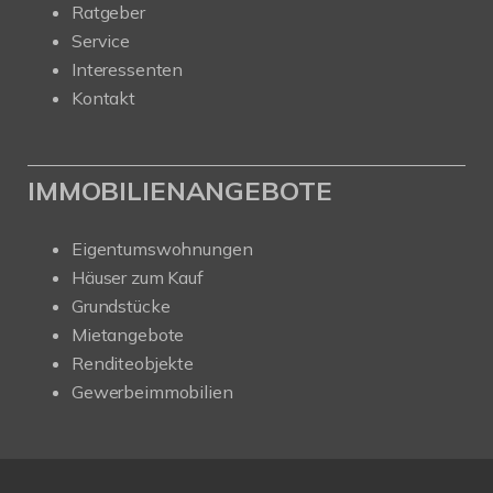
Ratgeber
Service
Interessenten
Kontakt
IMMOBILIENANGEBOTE
Eigentumswohnungen
Häuser zum Kauf
Grundstücke
Mietangebote
Renditeobjekte
Gewerbeimmobilien