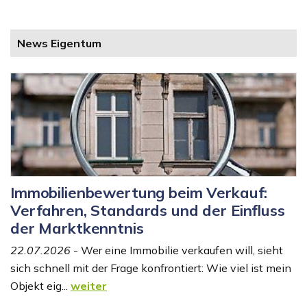
News Eigentum
Immobilienbewertung beim Verkauf:
Verfahren, Standards und der Einfluss
der Marktkenntnis
22.07.2026
- Wer eine Immobilie verkaufen will, sieht
sich schnell mit der Frage konfrontiert: Wie viel ist mein
Objekt eig...
weiter